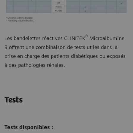
®
Les bandelettes réactives CLINITEK
Microalbumine
9 offrent une combinaison de tests utiles dans la
prise en charge des patients diabétiques ou exposés
à des pathologies rénales.
Tests
Tests disponibles :