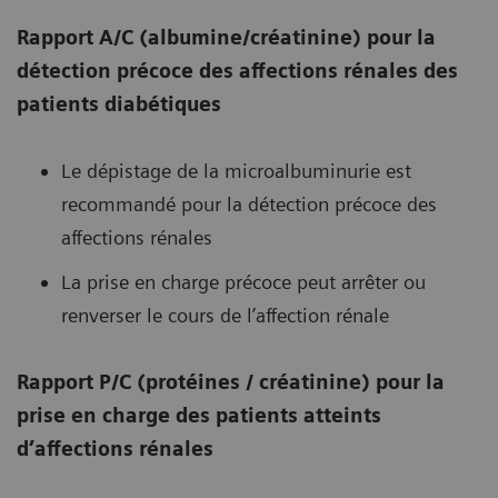
Rapport A/C (albumine/créatinine) pour la
détection précoce des affections rénales des
patients diabétiques
Le dépistage de la microalbuminurie est
recommandé pour la détection précoce des
affections rénales
La prise en charge précoce peut arrêter ou
renverser le cours de l’affection rénale
Rapport P/C (protéines / créatinine) pour la
prise en charge des patients atteints
d’affections rénales