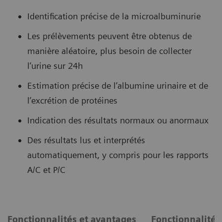
Identification précise de la microalbuminurie
Les prélèvements peuvent être obtenus de
manière aléatoire, plus besoin de collecter
l’urine sur 24h
Estimation précise de l’albumine urinaire et de
l’excrétion de protéines
Indication des résultats normaux ou anormaux
Des résultats lus et interprétés
automatiquement, y compris pour les rapports
A/C et P/C
Fonctionnalités et avantages
Fonctionnalités