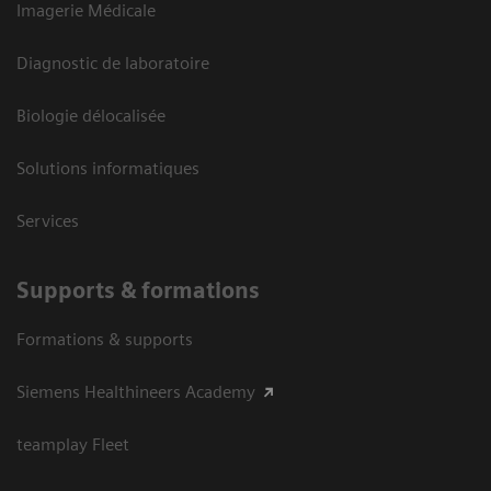
Imagerie Médicale
Diagnostic de laboratoire
Biologie délocalisée
Solutions informatiques
Services
Supports & formations
Formations & supports
Siemens Healthineers Academy
teamplay Fleet