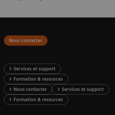
Nous contacter
Services et support
Formation & resources
Nous contacter
Services et support
Formation & resources