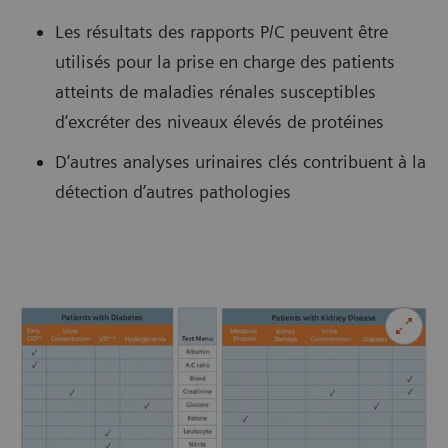
Les résultats des rapports P/C peuvent être
utilisés pour la prise en charge des patients
atteints de maladies rénales susceptibles
d’excréter des niveaux élevés de protéines
D’autres analyses urinaires clés contribuent à la
détection d’autres pathologies