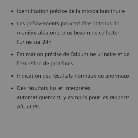
Identification précise de la microalbuminurie
Les prélèvements peuvent être obtenus de
manière aléatoire, plus besoin de collecter
l’urine sur 24h
Estimation précise de l’albumine urinaire et de
l’excrétion de protéines
Indication des résultats normaux ou anormaux
Des résultats lus et interprétés
automatiquement, y compris pour les rapports
A/C et P/C