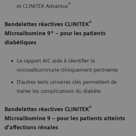
®
et CLINITEK Advantus
®
Bandelettes réactives CLINITEK
Microalbumine 9* – pour les patients
diabétiques
Le rapport A/C aide à identifier la
microalbuminurie cliniquement pertinente
D’autres tests urinaires clés permettent de
traiter les complications du diabète
®
Bandelettes réactives CLINITEK
Microalbumine 9 – pour les patients atteints
d’affections rénales