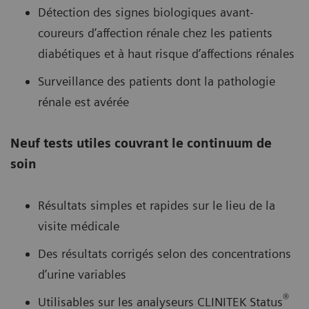
Détection des signes biologiques avant-
coureurs d’affection rénale chez les patients
diabétiques et à haut risque d’affections rénales
Surveillance des patients dont la pathologie
rénale est avérée
Neuf tests utiles couvrant le continuum de
soin
Résultats simples et rapides sur le lieu de la
visite médicale
Des résultats corrigés selon des concentrations
d’urine variables
®
Utilisables sur les analyseurs CLINITEK Status