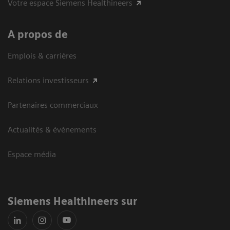
Votre espace Siemens Healthineers
A propos de
Emplois & carrières
Relations investisseurs
Partenaires commerciaux
Actualités & évènements
Espace média
Siemens Healthineers sur