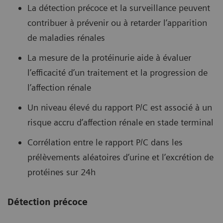
La détection précoce et la surveillance peuvent
contribuer à prévenir ou à retarder l’apparition
de maladies rénales
La mesure de la protéinurie aide à évaluer
l’efficacité d’un traitement et la progression de
l’affection rénale
Un niveau élevé du rapport P/C est associé à un
risque accru d’affection rénale en stade terminal
Corrélation entre le rapport P/C dans les
prélèvements aléatoires d’urine et l’excrétion de
protéines sur 24h
Détection précoce