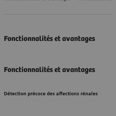
Fonctionnalités et avantages
Fonctionnalités et avantages
Détection précoce des affections rénales