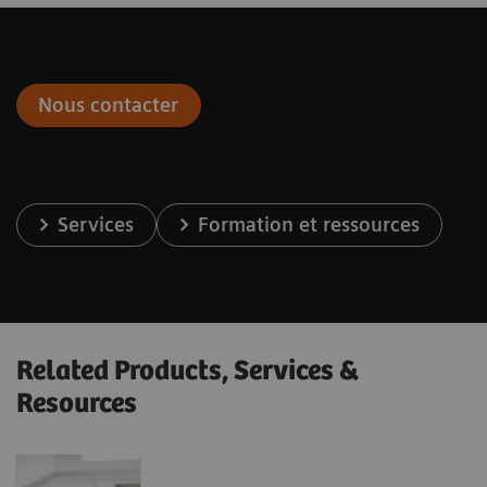
Nous contacter
Services
Formation et ressources
Related Products, Services &
Resources