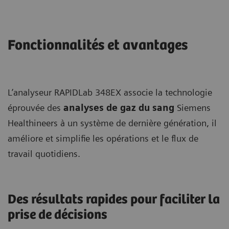
Fonctionnalités et avantages
L’analyseur RAPIDLab 348EX associe la technologie
éprouvée des
analyses de gaz du sang
Siemens
Healthineers à un système de dernière génération, il
améliore et simplifie les opérations et le flux de
travail quotidiens.
Des résultats rapides pour faciliter la
prise de décisions