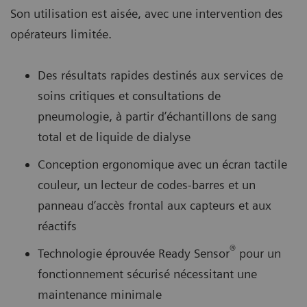
Son utilisation est aisée, avec une intervention des
opérateurs limitée.
Des résultats rapides destinés aux services de
soins critiques et consultations de
pneumologie, à partir d’échantillons de sang
total et de liquide de dialyse
Conception ergonomique avec un écran tactile
couleur, un lecteur de codes-barres et un
panneau d’accès frontal aux capteurs et aux
réactifs
®
Technologie éprouvée Ready Sensor
pour un
fonctionnement sécurisé nécessitant une
maintenance minimale