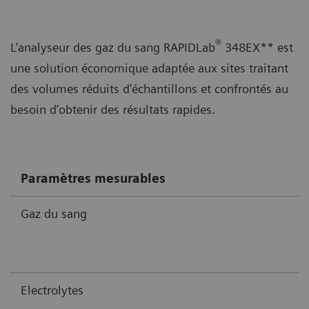
®
L’analyseur des gaz du sang RAPIDLab
348EX** est
une solution économique adaptée aux sites traitant
des volumes réduits d’échantillons et confrontés au
besoin d’obtenir des résultats rapides.
Paramètres mesurables
Gaz du sang
Electrolytes