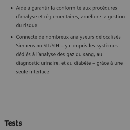
Aide à garantir la conformité aux procédures
d’analyse et réglementaires, améliore la gestion
du risque
Connecte de nombreux analyseurs délocalisés
Siemens au SIL/SIH – y compris les systèmes
dédiés à l’analyse des gaz du sang, au
diagnostic urinaire, et au diabète – grâce à une
seule interface
Tests