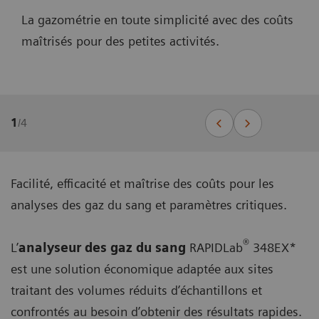
La gazométrie en toute simplicité avec des coûts
maîtrisés pour des petites activités.
1
/
4
Facilité, efficacité et maîtrise des coûts pour les
analyses des gaz du sang et paramètres critiques.
®
L’
analyseur des gaz du sang
RAPIDLab
348EX*
est une solution économique adaptée aux sites
traitant des volumes réduits d’échantillons et
confrontés au besoin d’obtenir des résultats rapides.