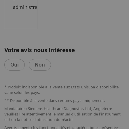
administrer.
Votre avis nous intéresse
Oui
Non
* Produit indisponible à la vente aux Etats Unis. Sa disponibilité
varie selon les pays.
** Disponible à la vente dans certains pays uniquement.
Mandataire : Siemens Healthcare Diagnostics Ltd, Angleterre
Veuillez lire attentivement le manuel d'utilisation de l'instrument
et / ou la notice d'utilisation du réactif
Avertissement : les fonctionnalités et caractéristiques présentées