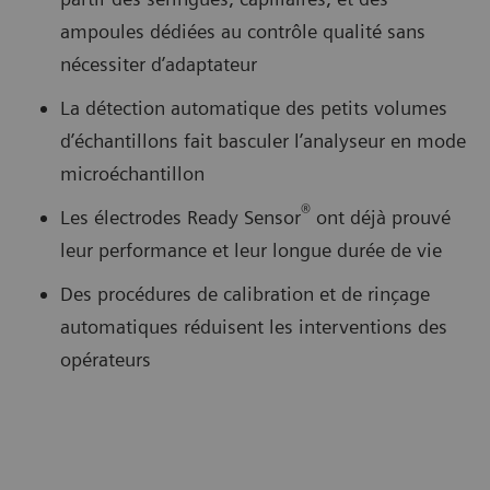
ampoules dédiées au contrôle qualité sans
nécessiter d’adaptateur
La détection automatique des petits volumes
d’échantillons fait basculer l’analyseur en mode
microéchantillon
®
Les électrodes Ready Sensor
ont déjà prouvé
leur performance et leur longue durée de vie
Des procédures de calibration et de rinçage
automatiques réduisent les interventions des
opérateurs