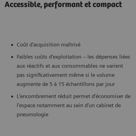
Accessible, performant et compact
Coût d’acquisition maîtrisé
Faibles coûts d’exploitation – les dépenses liées
aux réactifs et aux consommables ne varient
pas significativement même si le volume
augmente de 5 à 15 échantillons par jour
L’encombrement réduit permet d’économiser de
l’espace notamment au sein d’un cabinet de
pneumologie