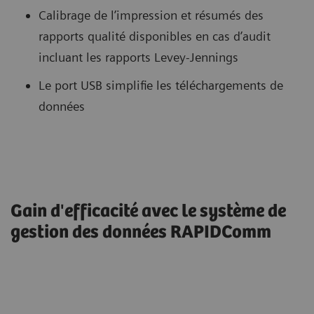
Calibrage de l’impression et résumés des
rapports qualité disponibles en cas d’audit
incluant les rapports Levey-Jennings
Le port USB simplifie les téléchargements de
données
Gain d'efficacité avec le système de
gestion des données RAPIDComm