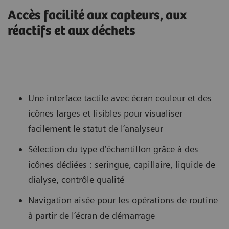
Accès facilité aux capteurs, aux
réactifs et aux déchets
Une interface tactile avec écran couleur et des
icônes larges et lisibles pour visualiser
facilement le statut de l’analyseur
Sélection du type d’échantillon grâce à des
icônes dédiées : seringue, capillaire, liquide de
dialyse, contrôle qualité
Navigation aisée pour les opérations de routine
à partir de l’écran de démarrage