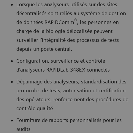
Lorsque les analyseurs utilisés sur des sites
décentralisés sont reliés au système de gestion
®
de données RAPIDComm
, les personnes en
charge de la biologie délocalisée peuvent
surveiller l’intégralité des processus de tests
depuis un poste central.
Configuration, surveillance et contrôle
d’analyseurs RAPIDLab 348EX connectés
Dépannage des analyseurs, standardisation des
protocoles de tests, autorisation et certification
des opérateurs, renforcement des procédures de
contrôle qualité
Fourniture de rapports personnalisés pour les
audits