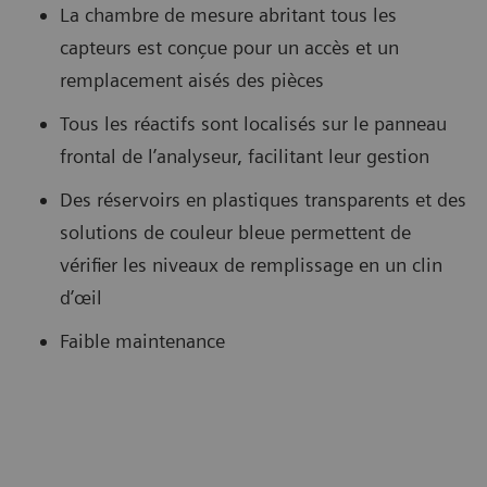
La chambre de mesure abritant tous les
capteurs est conçue pour un accès et un
remplacement aisés des pièces
Tous les réactifs sont localisés sur le panneau
frontal de l’analyseur, facilitant leur gestion
Des réservoirs en plastiques transparents et des
solutions de couleur bleue permettent de
vérifier les niveaux de remplissage en un clin
d’œil
Faible maintenance