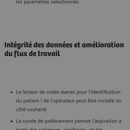
les paramètres sélectionnés
Intégrité des données et amélioration
du flux de travail
Le lecteur de codes-barres pour l’identification
du patient / de l’opérateur peut être installé du
côté souhaité
La sonde de prélèvement permet l’aspiration à
partir des seringues, capillaires, et des