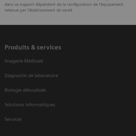
dans ce support dépendent de la configuration de l’équipement
retenue par l’établissement de santé
Produits & services
Imagerie Médicale
Diagnostic de laboratoire
Biologie délocalisée
Solutions informatiques
Services