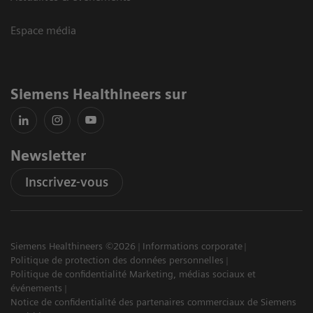
Espace média
Siemens Healthineers sur
Newsletter
Inscrivez-vous
Siemens Healthineers ©2026
Informations corporate
Politique de protection des données personnelles
Politique de confidentialité Marketing, médias sociaux et
événements
Notice de confidentialité des partenaires commerciaux de Siemens