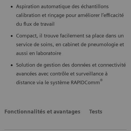
Aspiration automatique des échantillons
calibration et rinçage pour améliorer l’efficacité
du flux de travail
Compact, il trouve facilement sa place dans un
service de soins, en cabinet de pneumologie et
aussi en laboratoire
Solution de gestion des données et connectivité
avancées avec contrôle et surveillance à
®
distance via le système RAPIDComm
Fonctionnalités et avantages
Tests