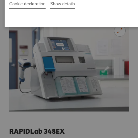
Cookie declaration
Show details
RAPIDLab 348EX