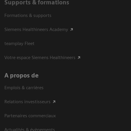
Supports & formations
Formations & supports
Siemens Healthineers Academy
teamplay Fleet
Votre espace Siemens Healthineers
A propos de
Emplois & carrières
Relations investisseurs
Partenaires commerciaux
Actualités & évènements