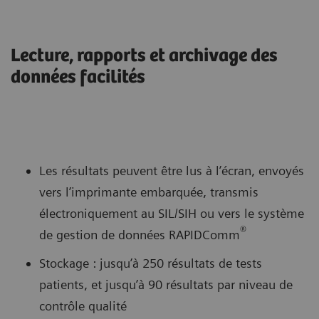
Lecture, rapports et archivage des
données facilités
Les résultats peuvent être lus à l’écran, envoyés
vers l’imprimante embarquée, transmis
électroniquement au SIL/SIH ou vers le système
®
de gestion de données RAPIDComm
Stockage : jusqu’à 250 résultats de tests
patients, et jusqu’à 90 résultats par niveau de
contrôle qualité