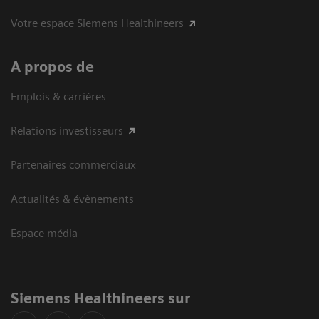
Votre espace Siemens Healthineers
A propos de
Emplois & carrières
Relations investisseurs
Partenaires commerciaux
Actualités & évènements
Espace média
Siemens Healthineers sur