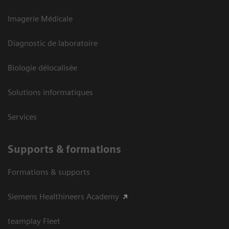
Imagerie Médicale
Diagnostic de laboratoire
Biologie délocalisée
Solutions informatiques
Services
Supports & formations
Formations & supports
Siemens Healthineers Academy
teamplay Fleet