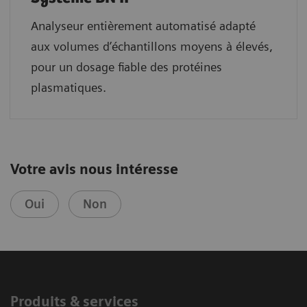
Analyseur entièrement automatisé adapté
aux volumes d’échantillons moyens à élevés,
pour un dosage fiable des protéines
plasmatiques.
Votre avis nous intéresse
Oui
Non
Produits & services