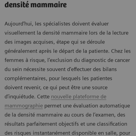
densité mammaire
Aujourd’hui, les spécialistes doivent évaluer
visuellement la densité mammaire lors de la lecture
des images acquises, étape qui se déroule
généralement après le départ de la patiente. Chez les
femmes à risque, l’exclusion du diagnostic de cancer
du sein nécessite souvent d’effectuer des bilans
complémentaires, pour lesquels les patientes
doivent revenir, ce qui peut être une source
d’inquiétude. Cette
nouvelle plateforme de
mammographie
permet une évaluation automatique
de la densité mammaire au cours de l’examen, des
résultats parfaitement objectifs et une classification
des risques instantanément disponible en salle, pour