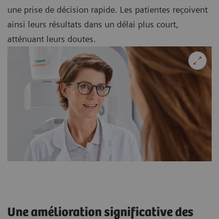
une prise de décision rapide. Les patientes reçoivent
ainsi leurs résultats dans un délai plus court,
atténuant leurs doutes.
Une amélioration significative des