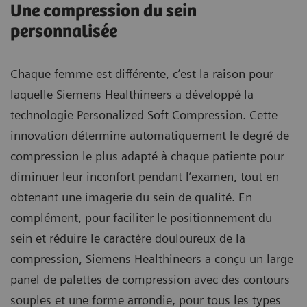
Une compression du sein
personnalisée
Chaque femme est différente, c’est la raison pour
laquelle Siemens Healthineers a développé la
technologie Personalized Soft Compression. Cette
innovation détermine automatiquement le degré de
compression le plus adapté à chaque patiente pour
diminuer leur inconfort pendant l’examen, tout en
obtenant une imagerie du sein de qualité. En
complément, pour faciliter le positionnement du
sein et réduire le caractère douloureux de la
compression, Siemens Healthineers a conçu un large
panel de palettes de compression avec des contours
souples et une forme arrondie, pour tous les types