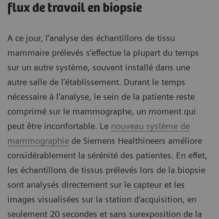
flux de travail en biopsie
A ce jour, l’analyse des échantillons de tissu
mammaire prélevés s’effectue la plupart du temps
sur un autre système, souvent installé dans une
autre salle de l’établissement. Durant le temps
nécessaire à l’analyse, le sein de la patiente reste
comprimé sur le mammographe, un moment qui
peut être inconfortable. Le
nouveau système de
mammographie
de Siemens Healthineers améliore
considérablement la sérénité des patientes. En effet,
les échantillons de tissus prélevés lors de la biopsie
sont analysés directement sur le capteur et les
images visualisées sur la station d’acquisition, en
seulement 20 secondes et sans surexposition de la