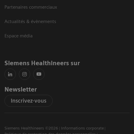
Partenaires commerciaux
Actualités & évènements
Espace média
Siemens Healthineers sur
Newsletter
Inscrivez-vous
Siemens Healthineers ©2026
Informations corporate