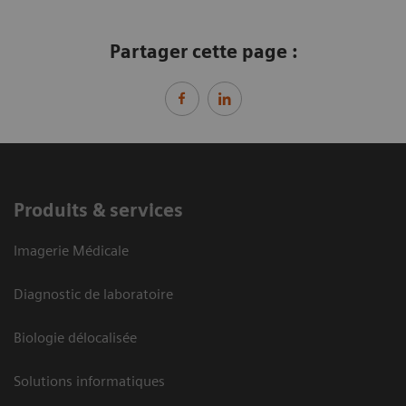
Partager cette page :
Produits & services
Imagerie Médicale
Diagnostic de laboratoire
Biologie délocalisée
Solutions informatiques