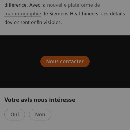
différence. Avec la
nouvelle plateforme de
mammographie
de Siemens Healthineers, ces détails
deviennent enfin visibles.
Nous contacter
Votre avis nous intéresse
Oui
Non