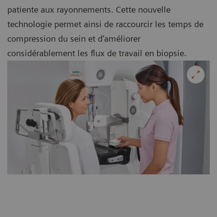
patiente aux rayonnements. Cette nouvelle
technologie permet ainsi de raccourcir les temps de
compression du sein et d’améliorer
considérablement les flux de travail en biopsie.