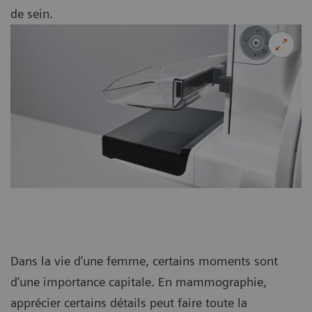
de sein.
Dans la vie d’une femme, certains moments sont
d’une importance capitale. En mammographie,
apprécier certains détails peut faire toute la