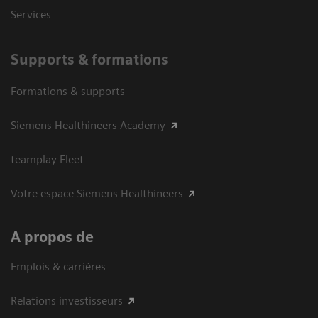
Services
Supports & formations
Formations & supports
Siemens Healthineers Academy
teamplay Fleet
Votre espace Siemens Healthineers
A propos de
Emplois & carrières
Relations investisseurs