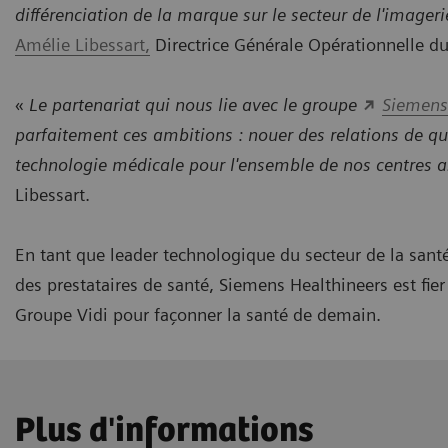
différenciation de la marque sur le secteur de l'imager
Amélie Libessart,
Directrice Générale Opérationnelle du
«
Le partenariat qui nous lie avec le groupe
Siemens
parfaitement ces ambitions : nouer des relations de qua
technologie médicale pour l'ensemble de nos centres a
Libessart.
En tant que leader technologique du secteur de la santé
des prestataires de santé, Siemens Healthineers est fie
Groupe Vidi pour façonner la santé de demain.
Plus d'informations