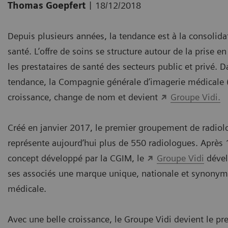
|
Thomas Goepfert
18/12/2018
Depuis plusieurs années, la tendance est à la consolida
santé. L’offre de soins se structure autour de la prise e
les prestataires de santé des secteurs public et privé. D
tendance, la Compagnie générale d’imagerie médicale 
croissance, change de nom et devient
Groupe Vidi.
Créé en janvier 2017, le premier groupement de radiolo
représente aujourd’hui plus de 550 radiologues. Après
concept développé par la CGIM, le
Groupe Vidi
dével
ses associés une marque unique, nationale et synonym
médicale.
Avec une belle croissance, le Groupe Vidi devient le p