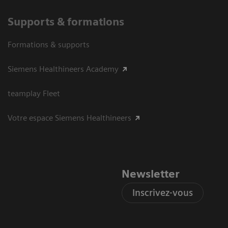
Supports & formations
Formations & supports
Siemens Healthineers Academy
teamplay Fleet
Votre espace Siemens Healthineers
Newsletter
Inscrivez-vous