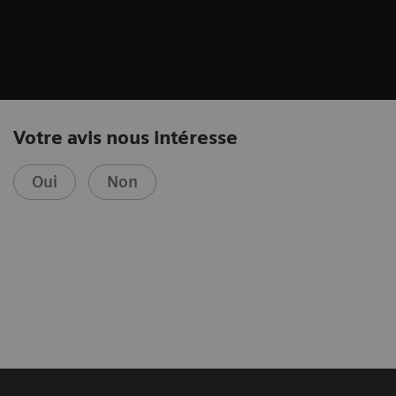
Votre avis nous intéresse
Oui
Non