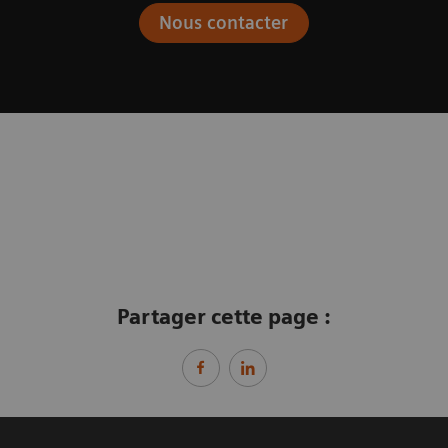
Nous contacter
Partager cette page :