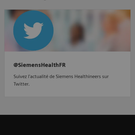
@SiemensHealthFR
Suivez l'actualité de Siemens Healthineers sur
Twitter.