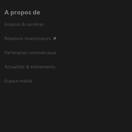
A propos de
Emplois & carrières
Relations investisseurs
Partenaires commerciaux
Actualités & évènements
Espace média