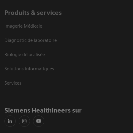
Produits & services
Imagerie Médicale
Diagnostic de laboratoire
Biologie délocalisée
Solutions informatiques
Services
Siemens Healthineers sur