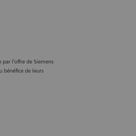
 par l'offre de Siemens
u bénéfice de leurs