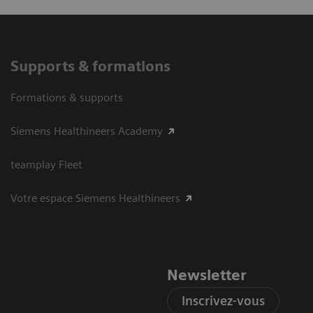
Supports & formations
Formations & supports
Siemens Healthineers Academy
teamplay Fleet
Votre espace Siemens Healthineers
Newsletter
Inscrivez-vous