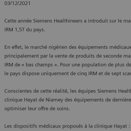
03/12/2021
Cette année Siemens Healthineers a introduit sur le ma
IRM 1,5T du pays.
En effet, le marché nigérien des équipements médicaux 
principalement par la vente de produits de seconde ma
IRM de « bas champs ». Pour une population de plus de 
le pays dispose uniquement de cinq IRM et de sept sca
Conscientes de cette réalité, les équipes Siemens Healt
clinique Hayat de Niamey des équipements de dernière
optimiser leur offre de soins.
Les dispositifs médicaux proposés à la clinique Hayat :