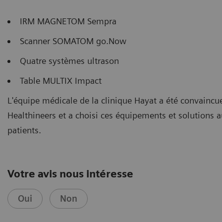
IRM MAGNETOM Sempra
Scanner SOMATOM go.Now
Quatre systèmes ultrason
Table MULTIX Impact
L'équipe médicale de la clinique Hayat a été convaincue
Healthineers et a choisi ces équipements et solutions a
patients.
Votre avis nous intéresse
Oui
Non