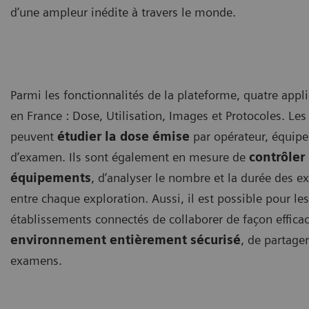
d’une ampleur inédite à travers le monde.
Parmi les fonctionnalités de la plateforme, quatre appl
en France : Dose, Utilisation, Images et Protocoles. Le
peuvent
étudier la dose émise
par opérateur, équipe
d’examen. Ils sont également en mesure de
contrôler 
équipements
, d’analyser le nombre et la durée des 
entre chaque exploration. Aussi, il est possible pour le
établissements connectés de collaborer de façon efficac
environnement entièrement sécurisé
, de partage
examens.