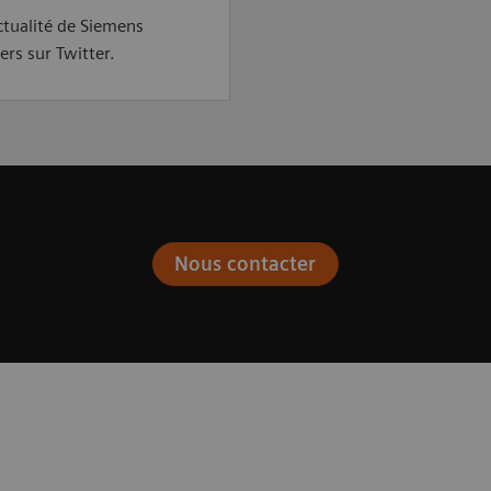
actualité de Siemens
ers sur Twitter.
Nous contacter