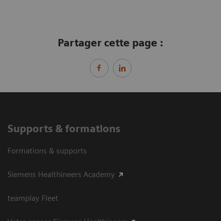
Partager cette page :
Supports & formations
Formations & supports
Siemens Healthineers Academy
teamplay Fleet