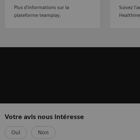
Plus d'informations sur la
Suivez l'
plateforme teamplay.
Healthine
Votre avis nous intéresse
Oui
Non