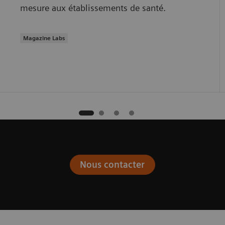
mesure aux établissements de santé.
Magazine Labs
Nous contacter