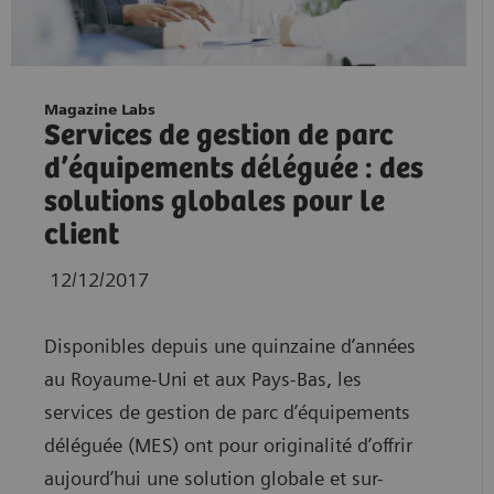
Magazine Labs
Services de gestion de parc
d’équipements déléguée : des
solutions globales pour le
client
12/12/2017
Disponibles depuis une quinzaine d’années
au Royaume-Uni et aux Pays-Bas, les
services de gestion de parc d’équipements
déléguée (MES) ont pour originalité d’offrir
aujourd’hui une solution globale et sur-