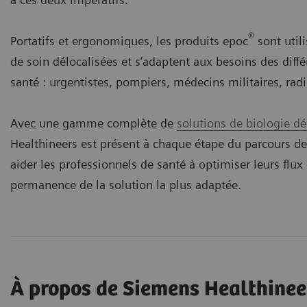
®
Portatifs et ergonomiques, les produits epoc
sont util
de soin délocalisées et s’adaptent aux besoins des diff
santé : urgentistes, pompiers, médecins militaires, rad
Avec une gamme complète de
solutions de biologie dé
Healthineers est présent à chaque étape du parcours de
aider les professionnels de santé à optimiser leurs flux
permanence de la solution la plus adaptée.
À propos de Siemens Healthinee