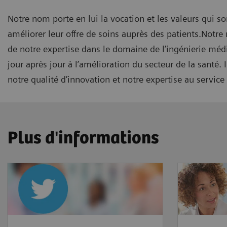
Notre nom porte en lui la vocation et les valeurs qui son
améliorer leur offre de soins auprès des patients.Notre
de notre expertise dans le domaine de l’ingénierie médi
jour après jour à l’amélioration du secteur de la santé
notre qualité d’innovation et notre expertise au service 
Plus d'informations