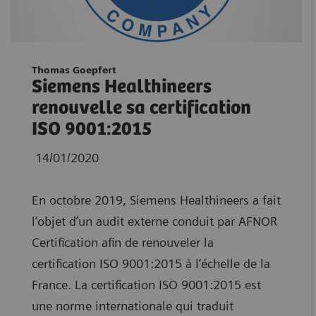
Thomas Goepfert
Siemens Healthineers
renouvelle sa certification
ISO 9001:2015
14/01/2020
En octobre 2019, Siemens Healthineers a fait
l’objet d’un audit externe conduit par AFNOR
Certification afin de renouveler la
certification ISO 9001:2015 à l’échelle de la
France. La certification ISO 9001:2015 est
une norme internationale qui traduit