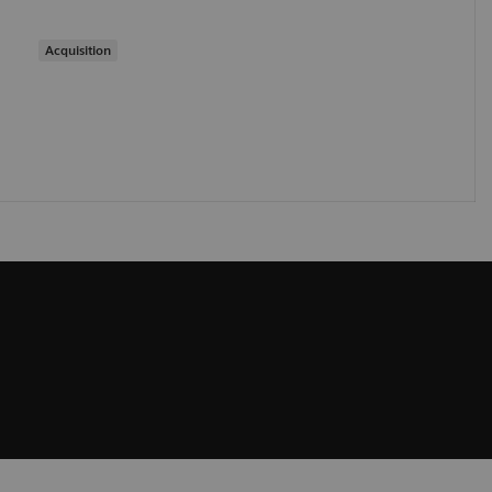
Acquisition