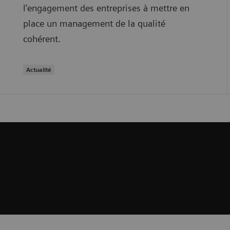
l’engagement des entreprises à mettre en
place un management de la qualité
cohérent.
Actualité