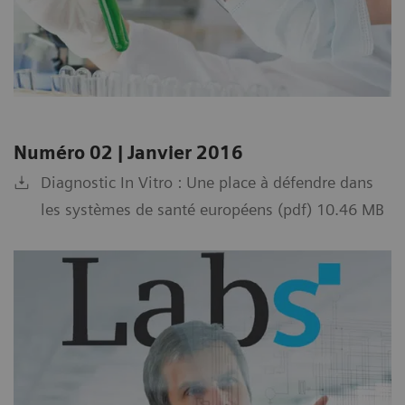
Numéro 02 | Janvier 2016
Diagnostic In Vitro : Une place à défendre dans
les systèmes de santé européens (pdf) 10.46 MB