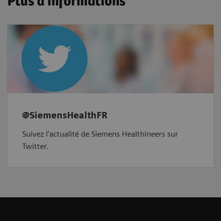
Plus d'informations
@SiemensHealthFR
Suivez l'actualité de Siemens Healthineers sur
Twitter.