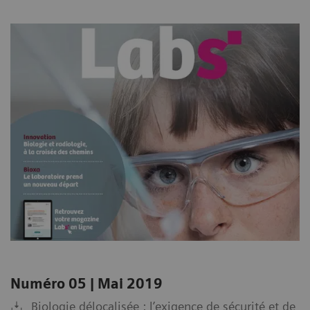
Numéro 05 | Mai 2019
Biologie délocalisée : l’exigence de sécurité et de