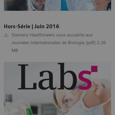
Hors-Série | Juin 2016
Siemens Healthineers vous accueille aux
Journées Internationales de Biologie (pdf) 2.26
MB