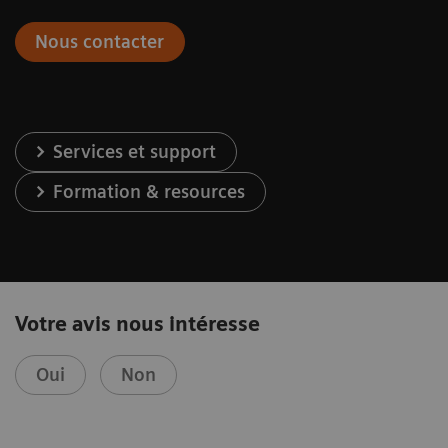
Nous contacter
Services et support
Formation & resources
Votre avis nous intéresse
Oui
Non