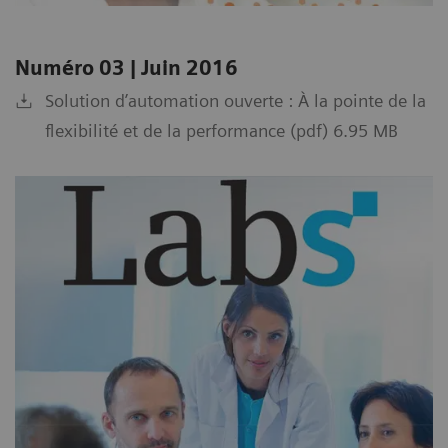
Numéro 03 | Juin 2016
Solution d’automation ouverte : À la pointe de la
flexibilité et de la performance (pdf) 6.95 MB