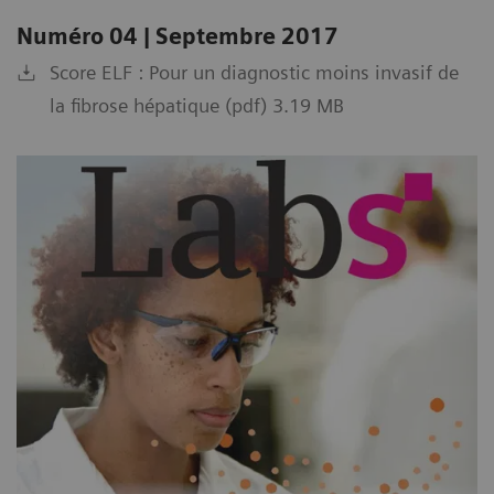
Numéro 04 | Septembre 2017
Score ELF : Pour un diagnostic moins invasif de
la fibrose hépatique (pdf) 3.19 MB