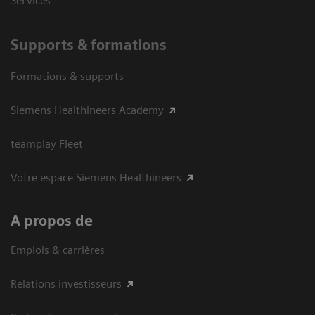
Services
Supports & formations
Formations & supports
Siemens Healthineers Academy
teamplay Fleet
Votre espace Siemens Healthineers
A propos de
Emplois & carrières
Relations investisseurs