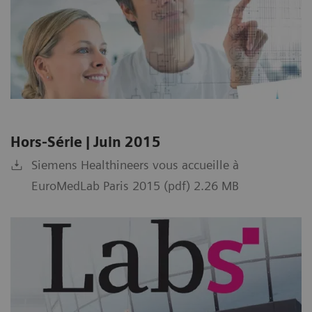
Hors-Série | Juin 2015
Siemens Healthineers vous accueille à
EuroMedLab Paris 2015 (pdf) 2.26 MB