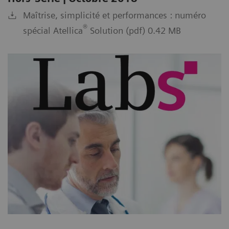
Maîtrise, simplicité et performances : numéro
®
spécial Atellica
Solution (pdf) 0.42 MB