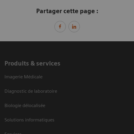
Partager cette page :
Produits & services
Imagerie Médicale
Diagnostic de laboratoire
Biologie délocalisée
Solutions informatiques