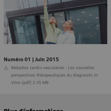
Numéro 01 | Juin 2015
Maladies cardio-vasculaires : Les nouvelles
perspectives thérapeutiques du diagnostic In
Vitro (pdf) 2.35 MB