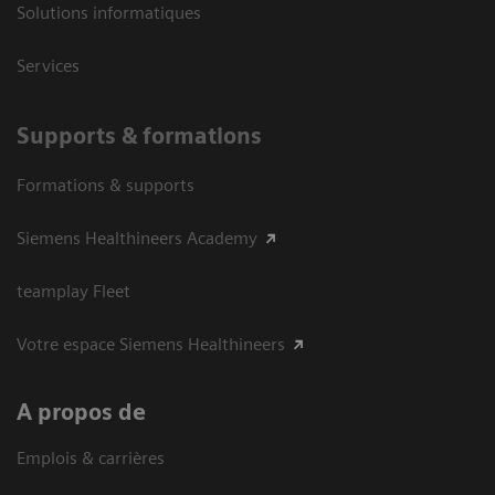
Solutions informatiques
Services
Supports & formations
Formations & supports
Siemens Healthineers Academy
teamplay Fleet
Votre espace Siemens Healthineers
A propos de
Emplois & carrières