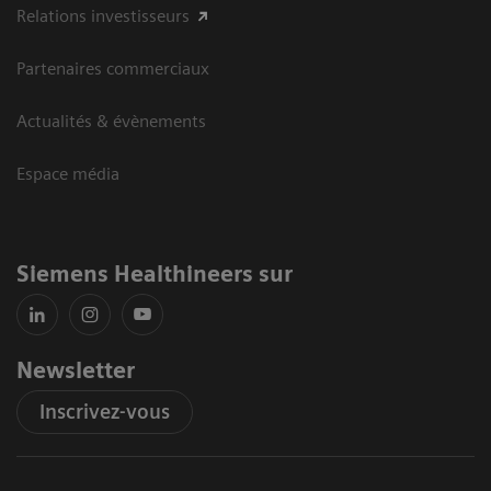
Relations investisseurs
Partenaires commerciaux
Actualités & évènements
Espace média
Siemens Healthineers sur
Newsletter
Inscrivez-vous