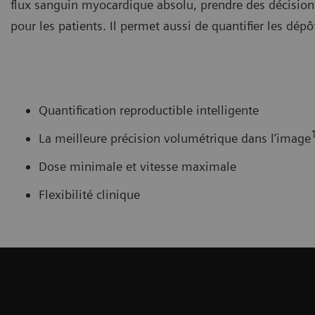
flux sanguin myocardique absolu, prendre des décisions
pour les patients. Il permet aussi de quantifier les dép
Quantification reproductible intelligente
La meilleure précision volumétrique dans l’image
Dose minimale et vitesse maximale
Flexibilité clinique