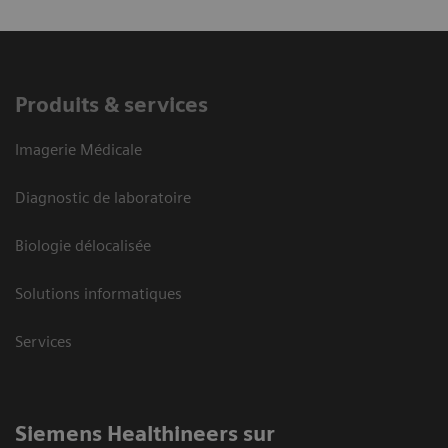
Produits & services
Imagerie Médicale
Diagnostic de laboratoire
Biologie délocalisée
Solutions informatiques
Services
Siemens Healthineers sur