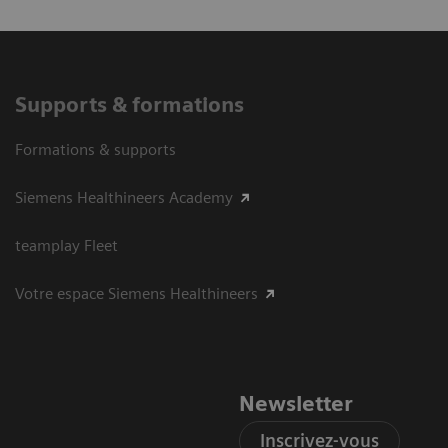
Supports & formations
Formations & supports
Siemens Healthineers Academy
teamplay Fleet
Votre espace Siemens Healthineers
Newsletter
Inscrivez-vous