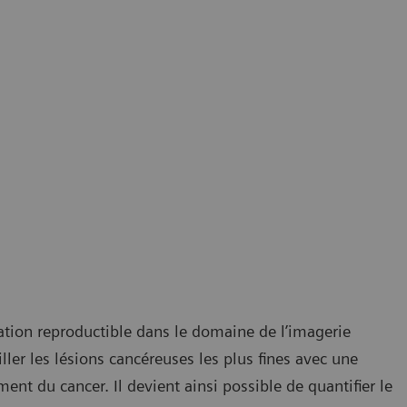
tion reproductible dans le domaine de l’imagerie
iller les lésions cancéreuses les plus fines avec une
ment du cancer. Il devient ainsi possible de quantifier le