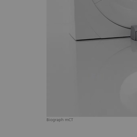
Biograph mCT