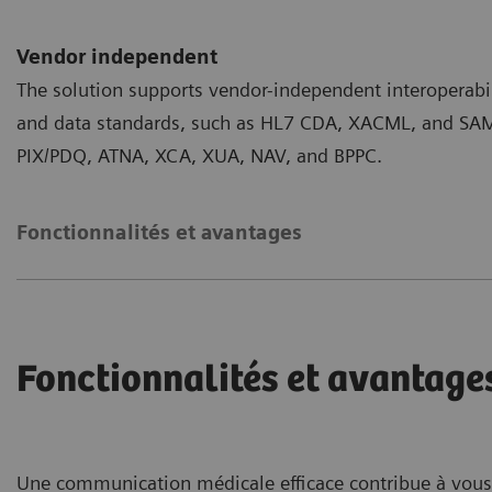
Vendor independent
The solution supports vendor-independent interoperabi
and data standards, such as HL7 CDA, XACML, and SAML
PIX/PDQ, ATNA, XCA, XUA, NAV, and BPPC.
Fonctionnalités et avantages
Fonctionnalités et avantage
Une communication médicale efficace contribue à vous 