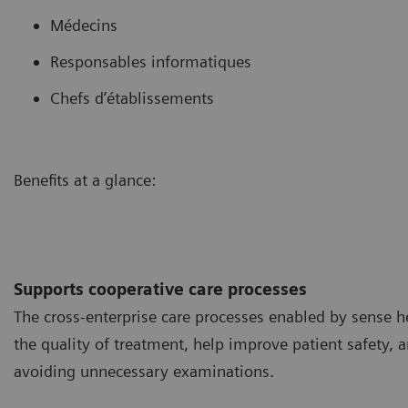
Médecins
Responsables informatiques
Chefs d’établissements
Benefits at a glance:
Supports cooperative care processes
The cross-enterprise care processes enabled by sense h
the quality of treatment, help improve patient safety, 
avoiding unnecessary examinations.