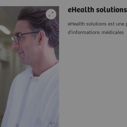
eHealth solutions
eHealth solutions est une 
d'informations médicales