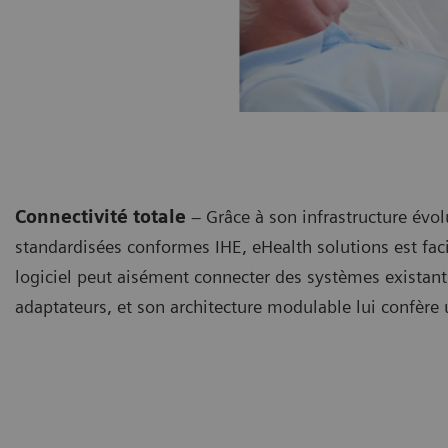
Connectivité totale
– Grâce à son infrastructure évolu
standardisées conformes IHE, eHealth solutions est facil
logiciel peut aisément connecter des systèmes existant
adaptateurs, et son architecture modulable lui confère 