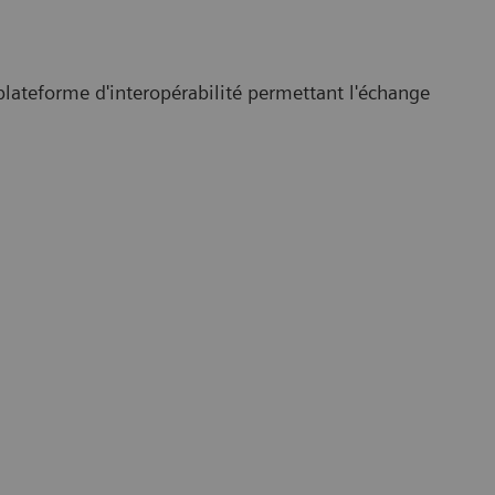
plateforme d'interopérabilité permettant l'échange