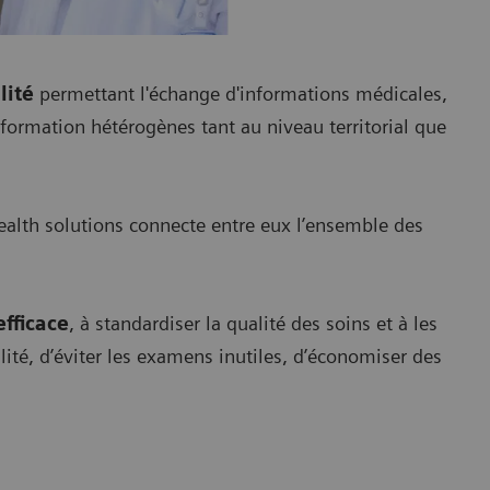
lité
permettant l'échange d'informations médicales,
ormation hétérogènes tant au niveau territorial que
ealth solutions connecte entre eux l’ensemble des
fficace
, à standardiser la qualité des soins et à les
alité, d’éviter les examens inutiles, d’économiser des