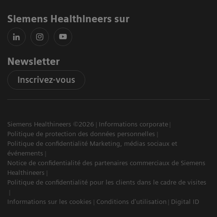
Siemens Healthineers sur
Newsletter
Inscrivez-vous
Siemens Healthineers ©2026
Informations corporate
Politique de protection des données personnelles
Politique de confidentialité Marketing, médias sociaux et
événements
Notice de confidentialité des partenaires commerciaux de Siemens
Healthineers
Politique de confidentialité pour les clients dans le cadre de visites
Informations sur les cookies
Conditions d'utilisation
Digital ID