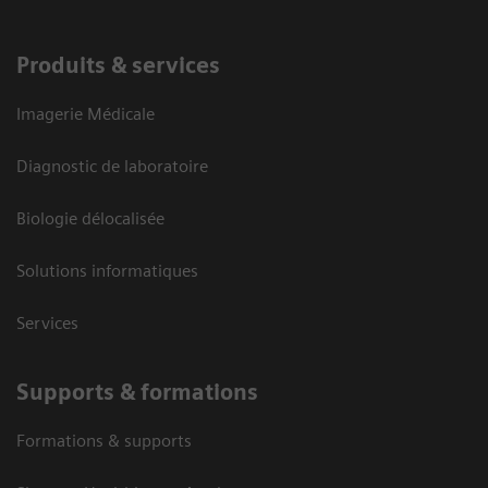
Produits & services
Imagerie Médicale
Diagnostic de laboratoire
Biologie délocalisée
Solutions informatiques
Services
Supports & formations
Formations & supports