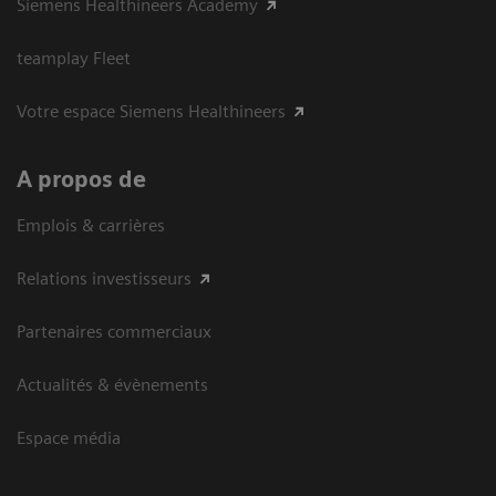
Siemens Healthineers Academy
teamplay Fleet
Votre espace Siemens Healthineers
A propos de
Emplois & carrières
Relations investisseurs
Partenaires commerciaux
Actualités & évènements
Espace média