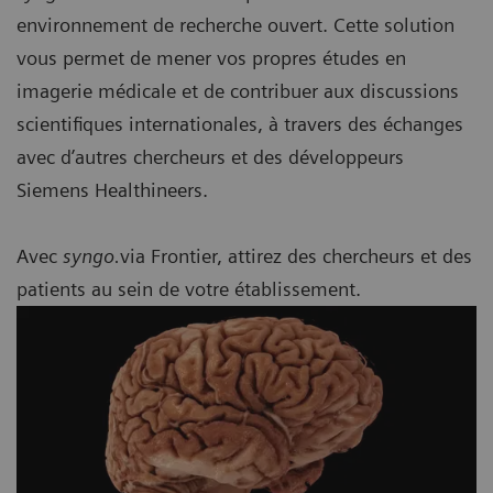
environnement de recherche ouvert. Cette solution
vous permet de mener vos propres études en
imagerie médicale et de contribuer aux discussions
scientifiques internationales, à travers des échanges
avec d’autres chercheurs et des développeurs
Siemens Healthineers.
Avec
syngo.
via Frontier, attirez des chercheurs et des
patients au sein de votre établissement.