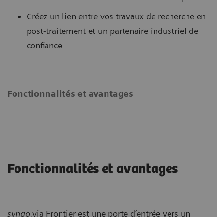
Créez un lien entre vos travaux de recherche en
post-traitement et un partenaire industriel de
confiance
Fonctionnalités et avantages
Fonctionnalités et avantages
syngo
.via Frontier est une porte d’entrée vers un