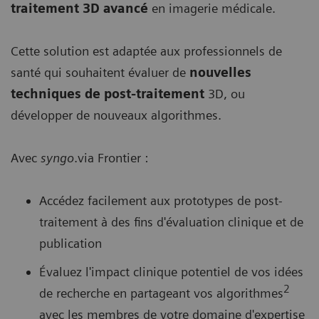
traitement 3D avancé
en imagerie médicale.
Cette solution est adaptée aux professionnels de
santé qui souhaitent évaluer de
nouvelles
techniques de post-traitement
3D, ou
développer de nouveaux algorithmes.
Avec
syngo
.via Frontier :
Accédez facilement aux prototypes de post-
traitement à des fins d'évaluation clinique et de
publication
Évaluez l'impact clinique potentiel de vos idées
2
de recherche en partageant vos algorithmes
avec les membres de votre domaine d'expertise