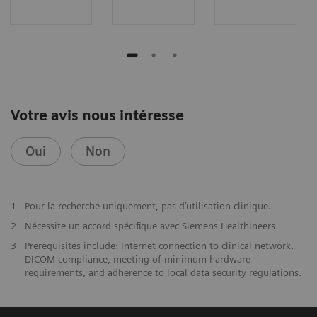
Votre avis nous intéresse
Oui
Non
1
Pour la recherche uniquement, pas d’utilisation clinique.
2
Nécessite un accord spécifique avec Siemens Healthineers
3
Prerequisites include: Internet connection to clinical network,
DICOM compliance, meeting of minimum hardware
requirements, and adherence to local data security regulations.