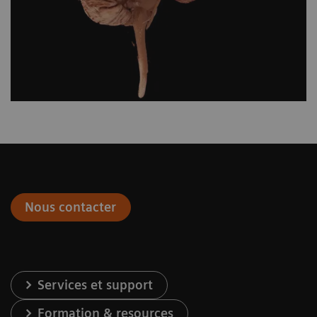
Nous contacter
Services et support
Formation & resources