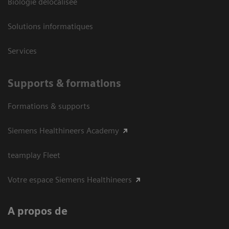
Biologie délocalisée
Solutions informatiques
Services
Supports & formations
Formations & supports
Siemens Healthineers Academy
teamplay Fleet
Votre espace Siemens Healthineers
A propos de