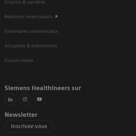
Emplois & carrières
Relations investisseurs
Partenaires commerciaux
Actualités & évènements
Espace média
Siemens Healthineers sur
Newsletter
Inscrivez-vous