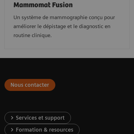
Mammomat Fusion
Un système de mammographie conçu pour
améliorer le dépistage et le diagnostic en
routine clinique.
Nous contacter
Services et support
Formation & resources