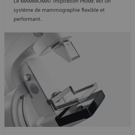
Le MAMMOMAT Inspiration PRIME est un
système de mammographie flexible et
performant.