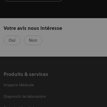
Votre avis nous intéresse
Oui
Non
Produits & services
Imagerie Médicale
Diagnostic de laboratoire