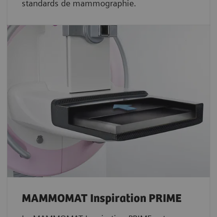
standards de mammographie.
MAMMOMAT Inspiration PRIME