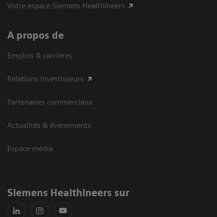
Votre espace Siemens Healthineers
A propos de
Emplois & carrières
Relations investisseurs
Partenaires commerciaux
Actualités & évènements
Espace média
Siemens Healthineers sur