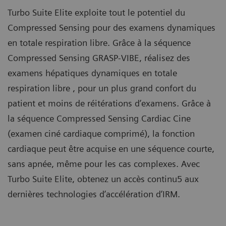
Turbo Suite Elite exploite tout le potentiel du
Compressed Sensing pour des examens dynamiques
en totale respiration libre. Grâce à la séquence
Compressed Sensing GRASP-VIBE, réalisez des
examens hépatiques dynamiques en totale
respiration libre , pour un plus grand confort du
patient et moins de réitérations d’examens. Grâce à
la séquence Compressed Sensing Cardiac Cine
(examen ciné cardiaque comprimé), la fonction
cardiaque peut être acquise en une séquence courte,
sans apnée, même pour les cas complexes. Avec
Turbo Suite Elite, obtenez un accès continu5 aux
dernières technologies d’accélération d’IRM.