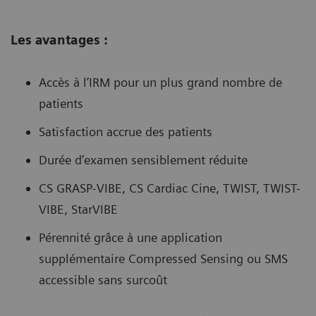
Les avantages :
Accès à l’IRM pour un plus grand nombre de
patients
Satisfaction accrue des patients
Durée d’examen sensiblement réduite
CS GRASP-VIBE, CS Cardiac Cine, TWIST, TWIST-
VIBE, StarVIBE
Pérennité grâce à une application
supplémentaire Compressed Sensing ou SMS
accessible sans surcoût