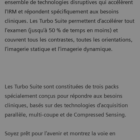
ensemble de technologies disruptives qui accélèrent
l’IRM et répondent spécifiquement aux besoins
cliniques. Les Turbo Suite permettent d’accélérer tout
l’examen (jusqu’à 50 % de temps en moins) et
couvrent tous les contrastes, toutes les orientations,
l’imagerie statique et l’imagerie dynamique.
Les Turbo Suite sont constituées de trois packs
spécialement conçus pour répondre aux besoins
cliniques, basés sur des technologies d’acquisition
parallèle, multi-coupe et de Compressed Sensing.
Soyez prêt pour l’avenir et montrez la voie en