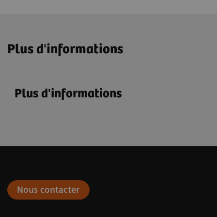
Plus d'informations
Plus d'informations
Nous contacter