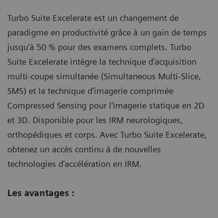
Turbo Suite Excelerate est un changement de
paradigme en productivité grâce à un gain de temps
jusqu'à 50 % pour des examens complets. Turbo
Suite Excelerate intègre la technique d’acquisition
multi-coupe simultanée (Simultaneous Multi-Slice,
SMS) et la technique d’imagerie comprimée
Compressed Sensing pour l'imagerie statique en 2D
et 3D. Disponible pour les IRM neurologiques,
orthopédiques et corps. Avec Turbo Suite Excelerate,
obtenez un accès continu à de nouvelles
technologies d’accélération en IRM.
Les avantages :