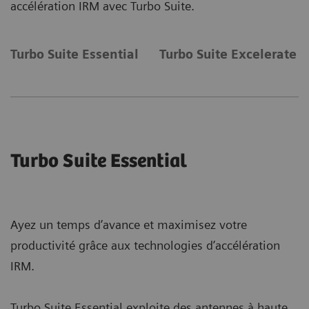
accélération IRM avec Turbo Suite.
Turbo Suite Essential
Turbo Suite Excelerate
Turbo Suite Essential
Ayez un temps d’avance et maximisez votre
productivité grâce aux technologies d’accélération
IRM.
Turbo Suite Essential exploite des antennes à haute