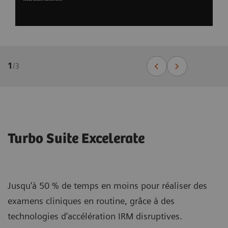
1
/
3
Turbo Suite Excelerate
Jusqu'à 50 % de temps en moins pour réaliser des
examens cliniques en routine, grâce à des
technologies d’accélération IRM disruptives.