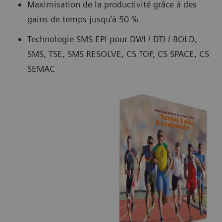
Maximisation de la productivité grâce à des
gains de temps jusqu’à 50 %
Technologie SMS EPI pour DWI / DTI / BOLD,
SMS, TSE, SMS RESOLVE, CS TOF, CS SPACE, CS
SEMAC