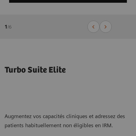
1
/
6
Turbo Suite Elite
Augmentez vos capacités cliniques et adressez des
patients habituellement non éligibles en IRM.