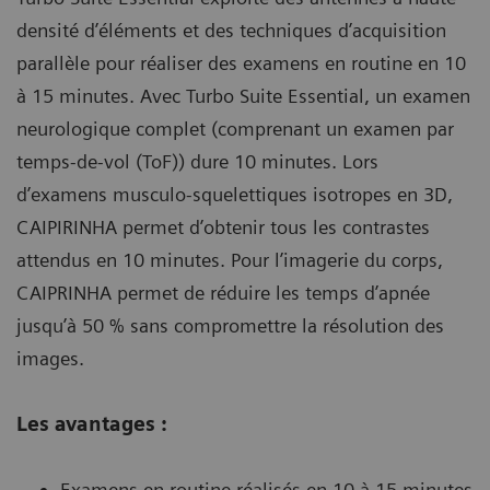
densité d’éléments et des techniques d’acquisition
parallèle pour réaliser des examens en routine en 10
à 15 minutes. Avec Turbo Suite Essential, un examen
neurologique complet (comprenant un examen par
temps-de-vol (ToF)) dure 10 minutes. Lors
d’examens musculo-squelettiques isotropes en 3D,
CAIPIRINHA permet d’obtenir tous les contrastes
attendus en 10 minutes. Pour l’imagerie du corps,
CAIPRINHA permet de réduire les temps d’apnée
jusqu’à 50 % sans compromettre la résolution des
images.
Les avantages :
Examens en routine réalisés en 10 à 15 minutes