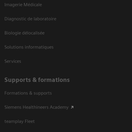
Imagerie Médicale
Diagnostic de laboratoire
Biologie délocalisée
Solutions informatiques
Services
Supports & formations
Formations & supports
Siemens Healthineers Academy
teamplay Fleet