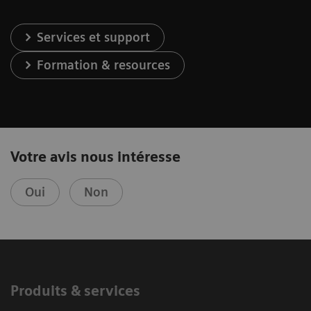
Services et support
Formation & resources
Votre avis nous intéresse
Oui
Non
Produits & services