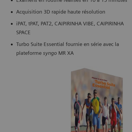
Acquisition 3D rapide haute résolution
iPAT, tPAT, PAT2, CAIPIRINHA VIBE, CAIPIRINHA
SPACE
Turbo Suite Essential fournie en série avec la
plateforme
syngo
MR XA