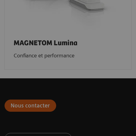
MAGNETOM Lumina
Confiance et performance
Nous contacter