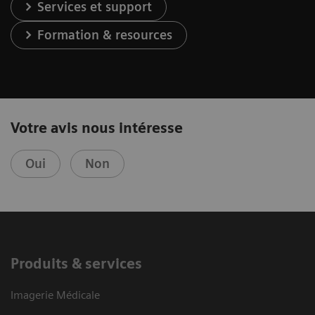
Services et support
Formation & resources
Votre avis nous intéresse
Oui
Non
Produits & services
Imagerie Médicale