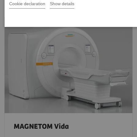
Cookie declaration
Show details
MAGNETOM Vida