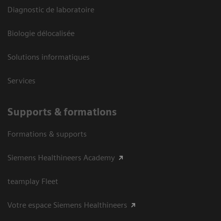
Diagnostic de laboratoire
Biologie délocalisée
Solutions informatiques
Services
Supports & formations
Formations & supports
Siemens Healthineers Academy
teamplay Fleet
Votre espace Siemens Healthineers