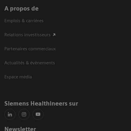
A propos de
Emplois & carrières
Relations investisseurs
Partenaires commerciaux
Actualités & évènements
Espace média
Siemens Healthineers sur
Newsletter