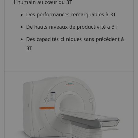
L’humain au cœur du 3T
Des performances remarquables à 3T
De hauts niveaux de productivité à 3T
Des capacités cliniques sans précédent à
3T