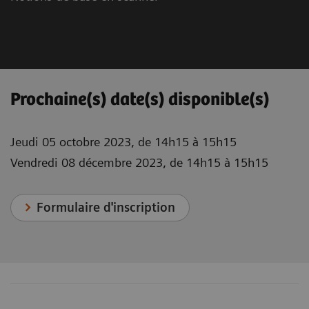
Prochaine(s) date(s) disponible(s)
Jeudi 05 octobre 2023, de 14h15 à 15h15
Vendredi 08 décembre 2023, de 14h15 à 15h15
Formulaire d'inscription