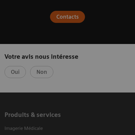
Contacts
Votre avis nous intéresse
Oui
Non
Produits & services
Imagerie Médicale