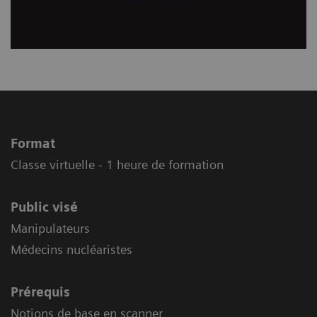
Format
Classe virtuelle - 1 heure de formation
Public visé
Manipulateurs
Médecins nucléaristes
Prérequis
Notions de base en scanner