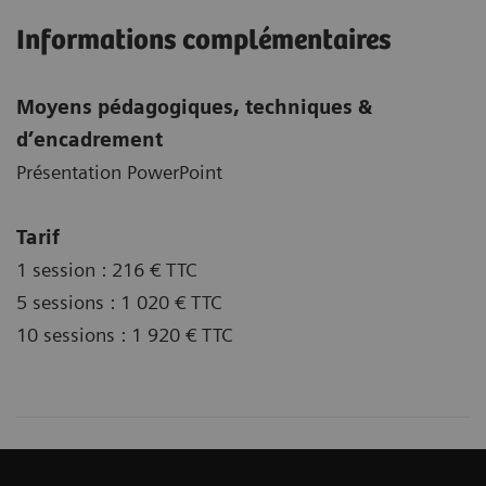
Informations complémentaires
Moyens pédagogiques, techniques &
d’encadrement
Présentation PowerPoint
Tarif
1 session : 216 € TTC
5 sessions : 1 020 € TTC
10 sessions : 1 920 € TTC