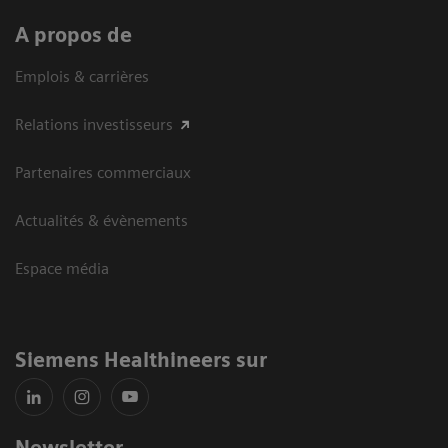
A propos de
Emplois & carrières
Relations investisseurs
Partenaires commerciaux
Actualités & évènements
Espace média
Siemens Healthineers sur