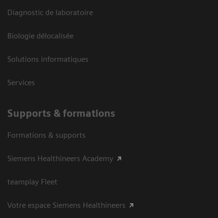
Diagnostic de laboratoire
Biologie délocalisée
Solutions informatiques
Services
Supports & formations
Formations & supports
Siemens Healthineers Academy
teamplay Fleet
Votre espace Siemens Healthineers