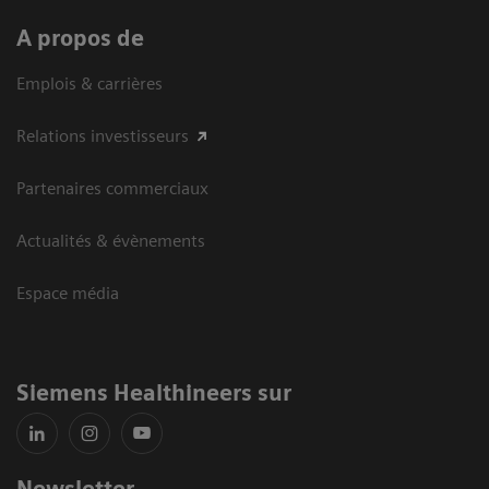
A propos de
Emplois & carrières
Relations investisseurs
Partenaires commerciaux
Actualités & évènements
Espace média
Siemens Healthineers sur
Newsletter