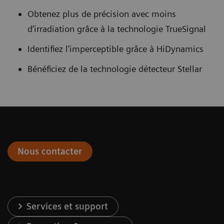
Obtenez plus de précision avec moins
d’irradiation grâce à la technologie TrueSignal
Identifiez l’imperceptible grâce à HiDynamics
Bénéficiez de la technologie détecteur Stellar
Nous contacter
Services et support