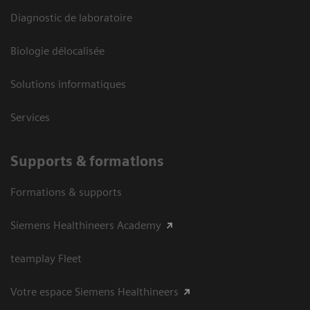
Diagnostic de laboratoire
Biologie délocalisée
Solutions informatiques
Services
Supports & formations
Formations & supports
Siemens Healthineers Academy
teamplay Fleet
Votre espace Siemens Healthineers