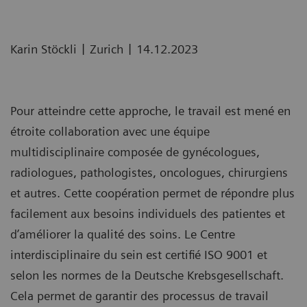
|
|
Karin Stöckli
Zurich
14.12.2023
Pour atteindre cette approche, le travail est mené en
étroite collaboration avec une équipe
multidisciplinaire composée de gynécologues,
radiologues, pathologistes, oncologues, chirurgiens
et autres. Cette coopération permet de répondre plus
facilement aux besoins individuels des patientes et
d’améliorer la qualité des soins. Le Centre
interdisciplinaire du sein est certifié ISO 9001 et
selon les normes de la Deutsche Krebsgesellschaft.
Cela permet de garantir des processus de travail