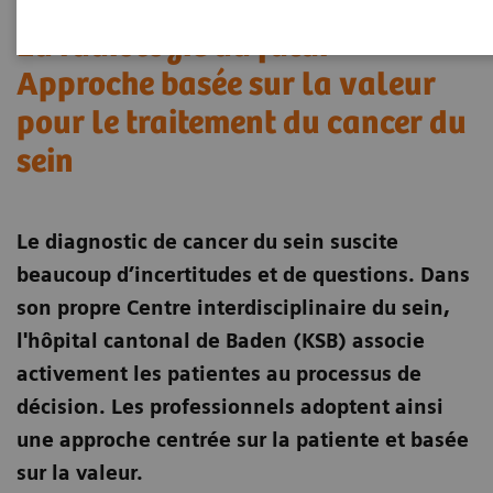
La radiologie du futur –
Approche basée sur la valeur
pour le traitement du cancer du
sein
Le diagnostic de cancer du sein suscite
beaucoup d’incertitudes et de questions. Dans
son propre Centre interdisciplinaire du sein,
l'hôpital cantonal de Baden (KSB) associe
activement les patientes au processus de
décision. Les professionnels adoptent ainsi
une approche centrée sur la patiente et basée
sur la valeur.