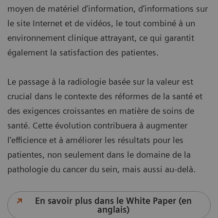
moyen de matériel d’information, d’informations sur
le site Internet et de vidéos, le tout combiné à un
environnement clinique attrayant, ce qui garantit
également la satisfaction des patientes.
Le passage à la radiologie basée sur la valeur est
crucial dans le contexte des réformes de la santé et
des exigences croissantes en matière de soins de
santé. Cette évolution contribuera à augmenter
l’efficience et à améliorer les résultats pour les
patientes, non seulement dans le domaine de la
pathologie du cancer du sein, mais aussi au-delà.
En savoir plus dans le White Paper (en
anglais)