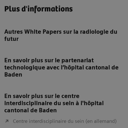
Plus d'informations
Autres White Papers sur la radiologie du
futur
En savoir plus sur le partenariat
technologique avec l’hôpital cantonal de
Baden
En savoir plus sur le centre
interdisciplinaire du sein à l'hôpital
cantonal de Baden
Centre interdisciplinaire du sein (en allemand)