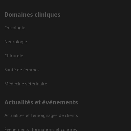
Domaines cliniques
Oncologie
Neurologie
Chirurgie
Santé de femmes
Médecine vétérinaire
Actualités et événements
Actualités et témoignages de clients
Événements, formations et congrès