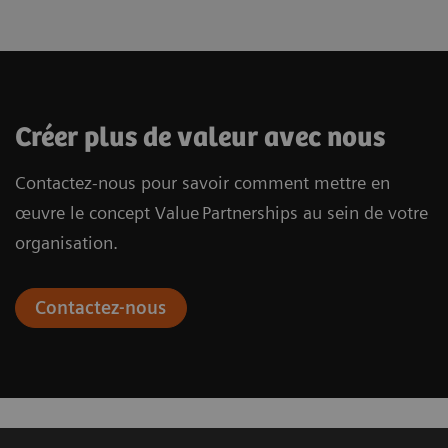
Créer plus de valeur avec nous
Contactez-nous pour savoir comment mettre en
œuvre le concept Value Partnerships au sein de votre
organisation.
Contactez-nous