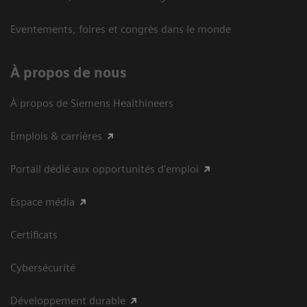
Eventements, foires et congrès dans le monde
À propos de nous
À propos de Siemens Healthineers
Emplois & carrières
Portail dédié aux opportunités d'emploi
Espace média
Certificats
Cybersécurité
Développement durable