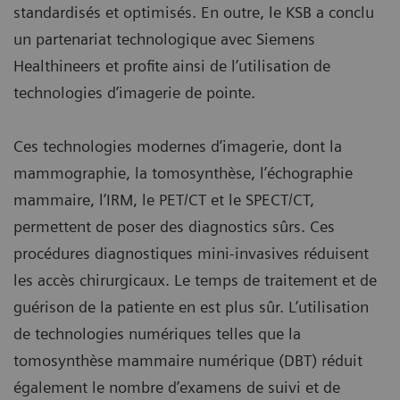
standardisés et optimisés. En outre, le KSB a conclu
un partenariat technologique avec Siemens
Healthineers et profite ainsi de l’utilisation de
technologies d’imagerie de pointe.
Ces technologies modernes d’imagerie, dont la
mammographie, la tomosynthèse, l’échographie
mammaire, l’IRM, le PET/CT et le SPECT/CT,
permettent de poser des diagnostics sûrs. Ces
procédures diagnostiques mini-invasives réduisent
les accès chirurgicaux. Le temps de traitement et de
guérison de la patiente en est plus sûr. L’utilisation
de technologies numériques telles que la
tomosynthèse mammaire numérique (DBT) réduit
également le nombre d’examens de suivi et de