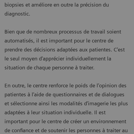
biopsies et améliore en outre la précision du
diagnostic.
Bien que de nombreux processus de travail soient
automatisés, il est important pour le centre de
prendre des décisions adaptées aux patientes. C’est
le seul moyen d’apprécier individuellement la
situation de chaque personne à traiter.
En outre, le centre renforce le poids de l’opinion des
patientes à l’aide de questionnaires et de dialogues
et sélectionne ainsi les modalités d’imagerie les plus
adaptées à leur situation individuelle. Il est
important pour le centre de créer un environnement
de confiance et de soutenir les personnes à traiter au