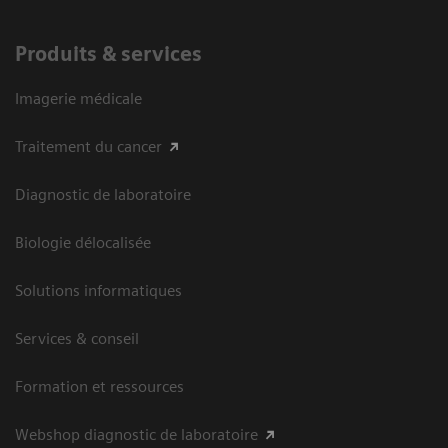
Produits & services
Imagerie médicale
Traitement du cancer
Diagnostic de laboratoire
Biologie délocalisée
Solutions informatiques
Services & conseil
Formation et ressources
Webshop diagnostic de laboratoire