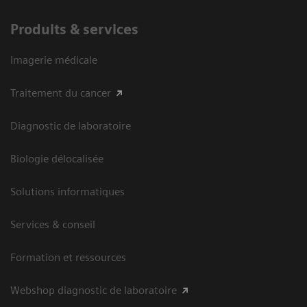
Produits & services
Imagerie médicale
Traitement du cancer
Diagnostic de laboratoire
Biologie délocalisée
Solutions informatiques
Services & conseil
Formation et ressources
Webshop diagnostic de laboratoire