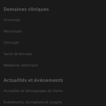
Domaines cliniques
Oncologie
Neurologie
Chirurgie
Santé de femmes
Médecine vétérinaire
Actualités et événements
Actualités et témoignages de clients
Événements, formations et congrès