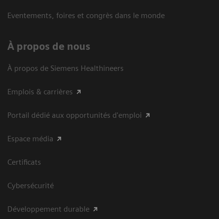
Eventements, foires et congrès dans le monde
À propos de nous
À propos de Siemens Healthineers
Emplois & carrières
Portail dédié aux opportunités d'emploi
Espace média
Certificats
Cybersécurité
Développement durable