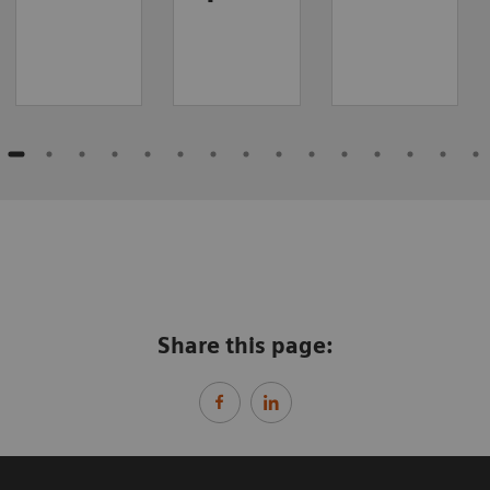
Share this page: