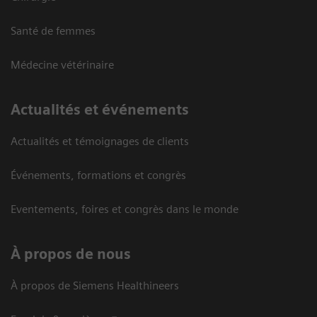
Santé de femmes
Médecine vétérinaire
Actualités et événements
Actualités et témoignages de clients
Événements, formations et congrès
Eventements, foires et congrès dans le monde
À propos de nous
À propos de Siemens Healthineers