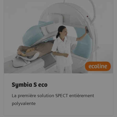
Symbia S eco
La première solution SPECT entièrement
polyvalente