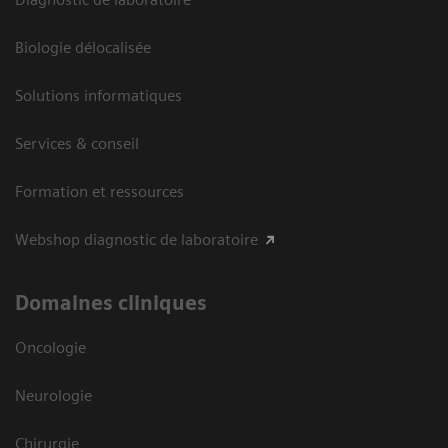
Biologie délocalisée
Solutions informatiques
Services & conseil
Formation et ressources
Webshop diagnostic de laboratoire
Domaines cliniques
Oncologie
Neurologie
Chirurgie