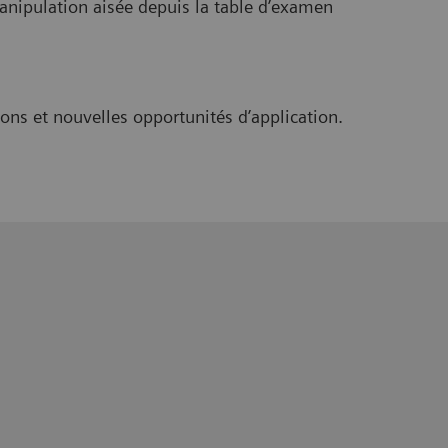
pulation aisée depuis la table d’examen
ns et nouvelles opportunités d’application.