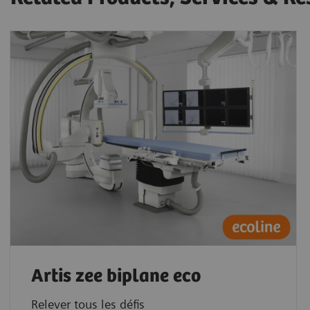
Artis zee biplane eco
Relever tous les défis