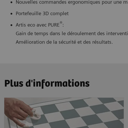
Nouvelles commandes ergonomiques pour une mani
Portefeuille 3D complet
®
Artis eco avec PURE
:
Gain de temps dans le déroulement des interventio
Amélioration de la sécurité et des résultats.
Plus d'informations