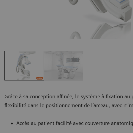
Grâce à sa conception affinée, le système à fixation au
flexibilité dans le positionnement de l’arceau, avec n’i
Accès au patient facilité avec couverture anatom