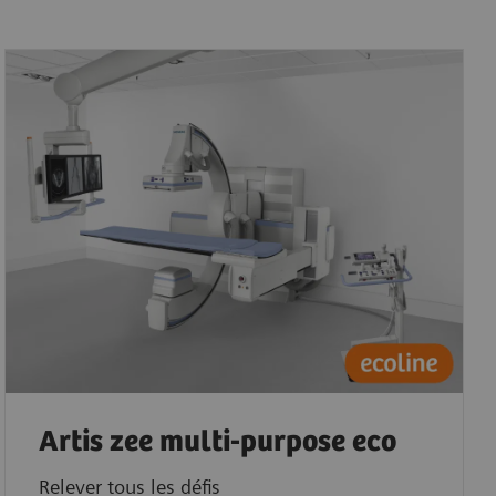
Artis zee multi-purpose eco
Relever tous les défis