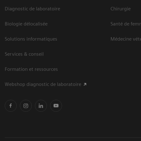
Diagnostic de laboratoire
Chirurgie
Biologie délocalisée
Santé de fem
Solutions informatiques
Médecine vété
Services & conseil
Formation et ressources
Webshop diagnostic de laboratoire