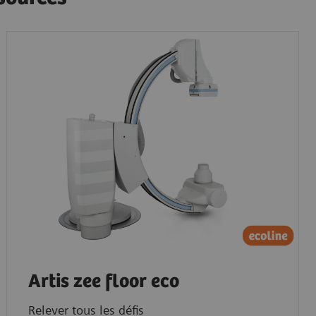
Artis zee floor eco
Relever tous les défis