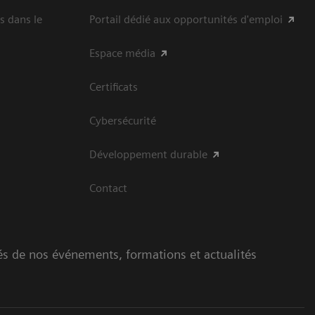
s dans le
Portail dédié aux opportunités d'emploi
Espace média
Certificats
Cybersécurité
Développement durable
Contact
és de nos événements, formations et actualités