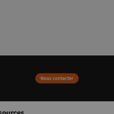
Nous contacter
sources