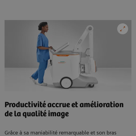
Productivité accrue et amélioration
de la qualité image
Grâce à sa maniabilité remarquable et son bras