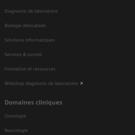
Diagnostic de laboratoire
Biologie délocalisée
Solutions informatiques
Services & conseil
Formation et ressources
Webshop diagnostic de laboratoire
Domaines cliniques
Oncologie
Neurologie