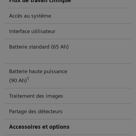
Flux de travail clinique
Accès au système
Interface utilisateur
Batterie standard (65 Ah)
Batterie haute puissance
1
(90 Ah)
Traitement des images
Partage des détecteurs
Accessoires et options