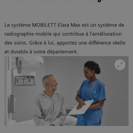
Le système MOBILETT Elara Max est un système de
radiographie mobile qui contribue à l’amélioration
des soins. Grâce à lui, apportez une différence réelle
et durable à votre département.