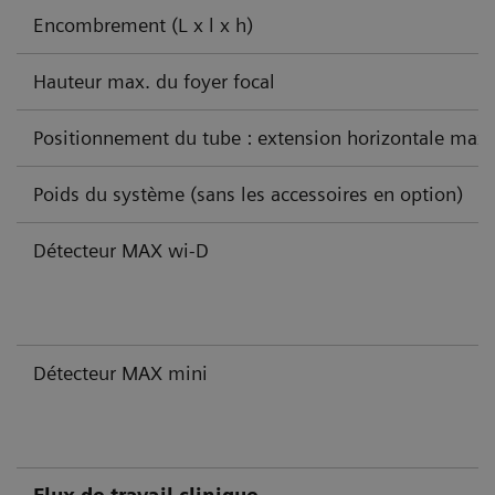
Encombrement (L x l x h)
Hauteur max. du foyer focal
Positionnement du tube : extension horizontale max.
Poids du système (sans les accessoires en option)
Détecteur MAX wi-D
Détecteur MAX mini