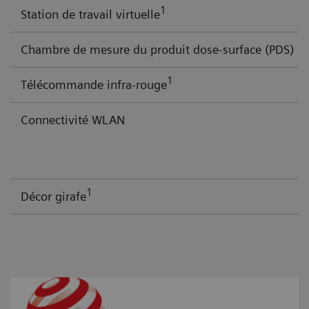
1
Station de travail virtuelle
Chambre de mesure du produit dose-surface (PDS)
1
Télécommande infra-rouge
Connectivité WLAN
1
Décor girafe