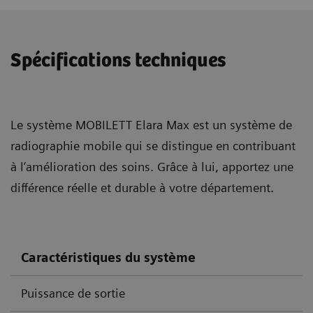
Spécifications techniques
Le système MOBILETT Elara Max est un système de
radiographie mobile qui se distingue en contribuant
à l’amélioration des soins. Grâce à lui, apportez une
différence réelle et durable à votre département.
Caractéristiques du système
Puissance de sortie