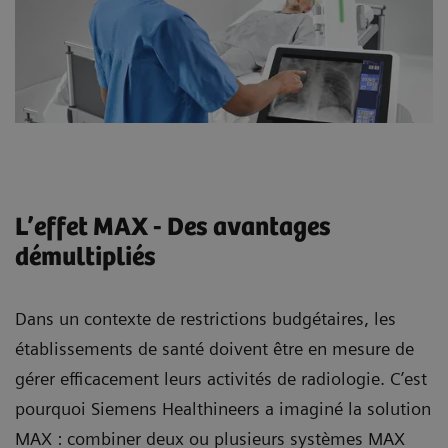
L’effet MAX - Des avantages
démultipliés
Dans un contexte de restrictions budgétaires, les
établissements de santé doivent être en mesure de
gérer efficacement leurs activités de radiologie. C’est
pourquoi Siemens Healthineers a imaginé la solution
MAX : combiner deux ou plusieurs systèmes MAX