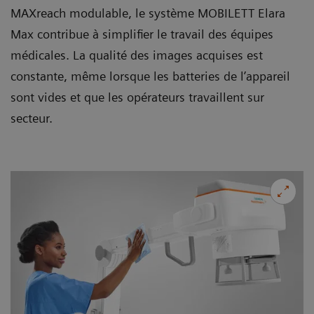
MAXreach modulable, le système MOBILETT Elara
Max contribue à simplifier le travail des équipes
médicales. La qualité des images acquises est
constante, même lorsque les batteries de l’appareil
sont vides et que les opérateurs travaillent sur
secteur.