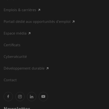
Emplois & carrières
Portail dédié aux opportunités d'emploi
Espace média
Certificats
Cybersécurité
Développement durable
Contact