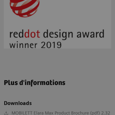
Plus d'informations
Downloads
MOBILETT Elara Max Product Brochure (pdf) 2.32