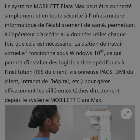
Le système MOBILETT Elara Max peut être connecté
simplement et en toute sécurité à l’infrastructure
informatique de l’établissement de santé, permettant
à l’opérateur d’accéder aux données utiles chaque
fois que cela est nécessaire. La station de travail
1
©
virtuelle
fonctionne sous Windows 10
, ce qui
permet d’installer des logiciels tiers spécifiques à
l’institution (RIS du client, visionneuse PACS, DMI du
client, intranet de l’hôpital, etc.) pour gérer
efficacement les différentes tâches directement
depuis le système MOBILETT Elara Max.