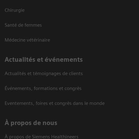
Chirurgie
Santé de femmes
Médecine vétérinaire
Actualités et événements
Actualités et témoignages de clients
Événements, formations et congrès
Eventements, foires et congrès dans le monde
À propos de nous
À propos de Siemens Healthineers