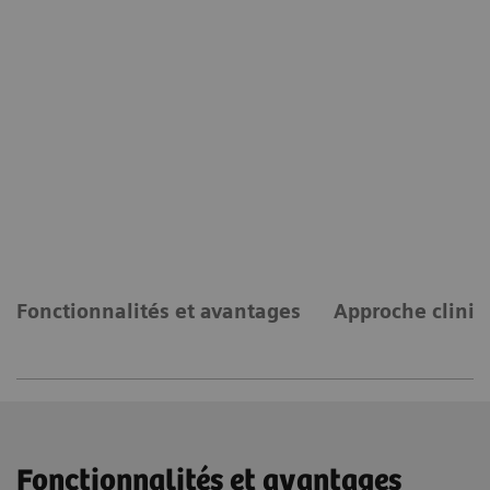
Fonctionnalités et avantages
Approche cliniq
Fonctionnalités et avantages