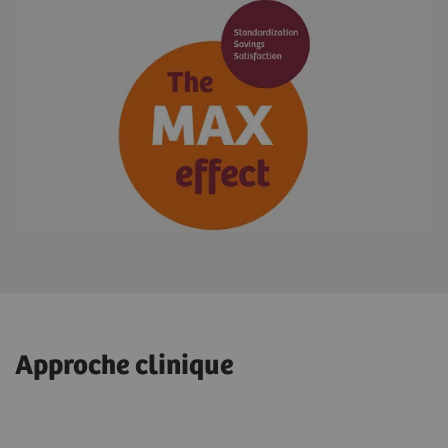
Approche clinique