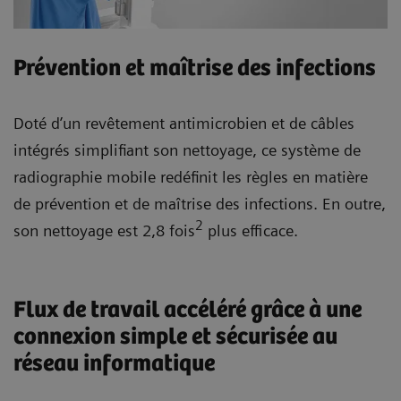
Prévention et maîtrise des infections
Doté d’un revêtement antimicrobien et de câbles
intégrés simplifiant son nettoyage, ce système de
radiographie mobile redéfinit les règles en matière
de prévention et de maîtrise des infections. En outre,
2
son nettoyage est 2,8 fois
plus efficace.
Flux de travail accéléré grâce à une
connexion simple et sécurisée au
réseau informatique