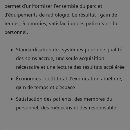
permet d’uniformiser l’ensemble du parc et
d’équipements de radiologie. Le résultat : gain de
temps, économies, satisfaction des patients et du
personnel.
Standardisation des systèmes pour une qualité
des soins accrue, une seule acquisition
nécessaire et une lecture des résultats accélérée
Économies : coût total d’exploitation amélioré,
gain de temps et d’espace
Satisfaction des patients, des membres du
personnel, des médecins et des responsable