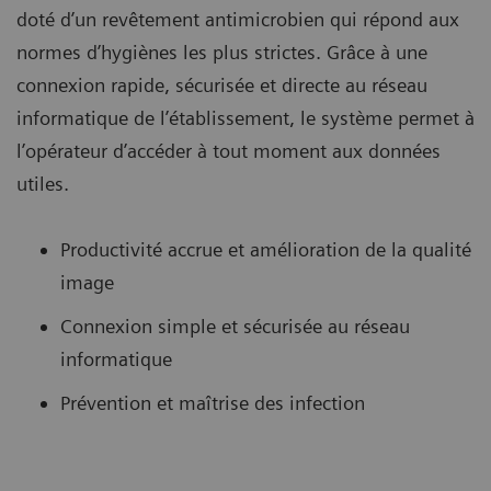
doté d’un revêtement antimicrobien qui répond aux
normes d’hygiènes les plus strictes. Grâce à une
connexion rapide, sécurisée et directe au réseau
informatique de l’établissement, le système permet à
l’opérateur d’accéder à tout moment aux données
utiles.
Productivité accrue et amélioration de la qualité
image
Connexion simple et sécurisée au réseau
informatique
Prévention et maîtrise des infection