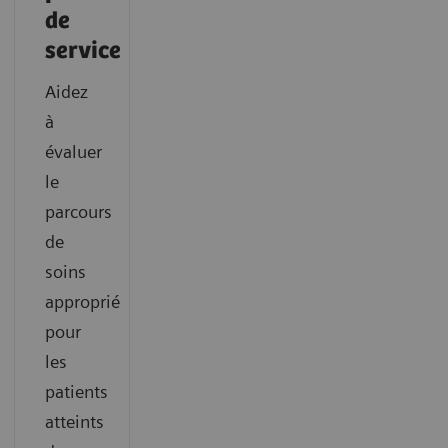
de
service
Aidez
à
évaluer
le
parcours
de
soins
approprié
pour
les
patients
atteints