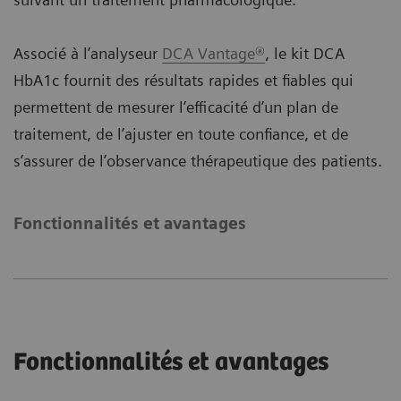
Associé à l’analyseur
DCA Vantage®
, le kit DCA
HbA1c fournit des résultats rapides et fiables qui
permettent de mesurer l’efficacité d’un plan de
traitement, de l’ajuster en toute confiance, et de
s’assurer de l’observance thérapeutique des patients.
Fonctionnalités et avantages
Fonctionnalités et avantages