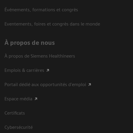
Événements, formations et congrès
Eventements, foires et congrès dans le monde
À propos de nous
À propos de Siemens Healthineers
Emplois & carrières
Portail dédié aux opportunités d'emploi
Espace média
Certificats
Cybersécurité