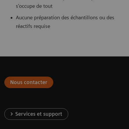
s’occupe de tout
Aucune préparation des échantillons ou des
réactifs requise
Nous contacter
Services et support