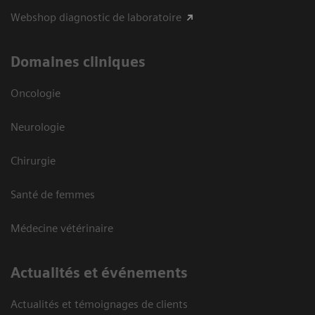
Webshop diagnostic de laboratoire
Domaines cliniques
Oncologie
Neurologie
Chirurgie
Santé de femmes
Médecine vétérinaire
Actualités et événements
Actualités et témoignages de clients