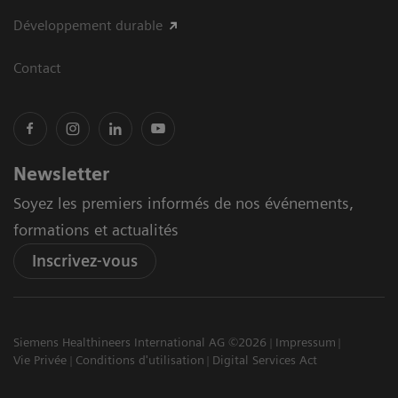
Développement durable
Contact
Newsletter
Soyez les premiers informés de nos événements,
formations et actualités
Inscrivez-vous
Siemens Healthineers International AG ©2026
Impressum
Vie Privée
Conditions d'utilisation
Digital Services Act