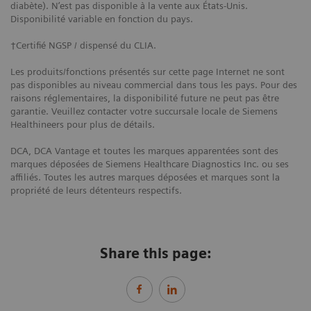
diabète). N’est pas disponible à la vente aux États-Unis.
Disponibilité variable en fonction du pays.
†Certifié NGSP / dispensé du CLIA.
Les produits/fonctions présentés sur cette page Internet ne sont
pas disponibles au niveau commercial dans tous les pays. Pour des
raisons réglementaires, la disponibilité future ne peut pas être
garantie. Veuillez contacter votre succursale locale de Siemens
Healthineers pour plus de détails.
DCA, DCA Vantage et toutes les marques apparentées sont des
marques déposées de Siemens Healthcare Diagnostics Inc. ou ses
affiliés. Toutes les autres marques déposées et marques sont la
propriété de leurs détenteurs respectifs.
Share this page: