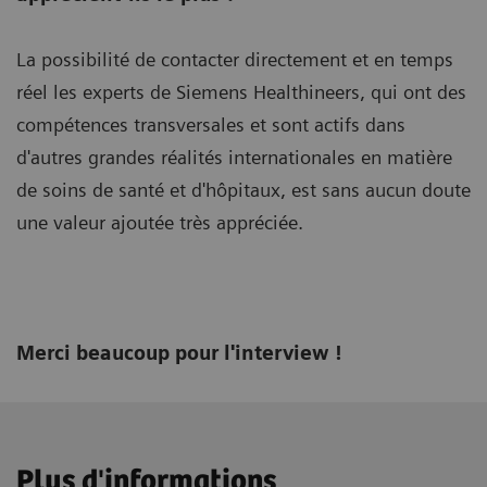
La possibilité de contacter directement et en temps
réel les experts de Siemens Healthineers, qui ont des
compétences transversales et sont actifs dans
d'autres grandes réalités internationales en matière
de soins de santé et d'hôpitaux, est sans aucun doute
une valeur ajoutée très appréciée.
Merci beaucoup pour l'interview !
Plus d'informations