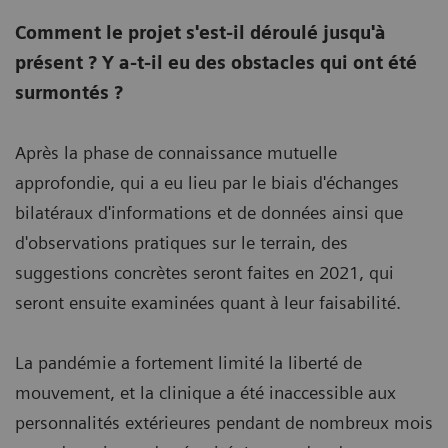
Comment le projet s'est-il déroulé jusqu'à
présent ? Y a-t-il eu des obstacles qui ont été
surmontés ?
Après la phase de connaissance mutuelle
approfondie, qui a eu lieu par le biais d'échanges
bilatéraux d'informations et de données ainsi que
d'observations pratiques sur le terrain, des
suggestions concrètes seront faites en 2021, qui
seront ensuite examinées quant à leur faisabilité.
La pandémie a fortement limité la liberté de
mouvement, et la clinique a été inaccessible aux
personnalités extérieures pendant de nombreux mois