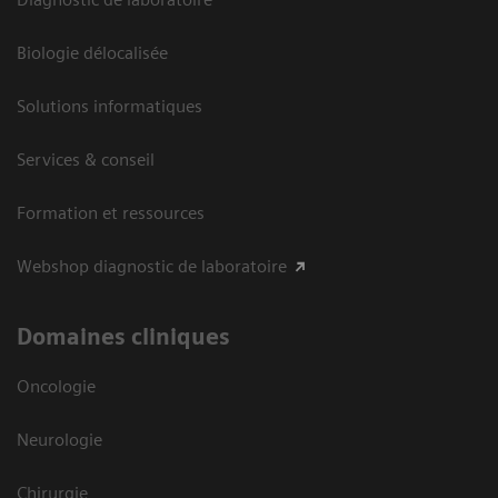
Biologie délocalisée
Solutions informatiques
Services & conseil
Formation et ressources
Webshop diagnostic de laboratoire
Domaines cliniques
Oncologie
Neurologie
Chirurgie