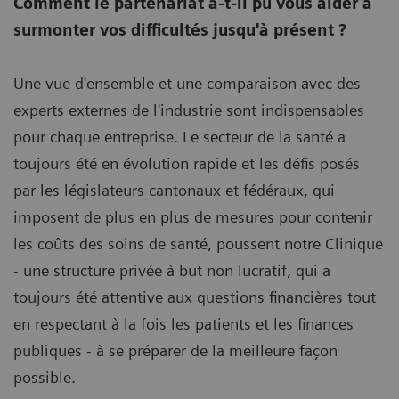
Comment le partenariat a-t-il pu vous aider à
surmonter vos difficultés jusqu'à présent ?
Une vue d'ensemble et une comparaison avec des
experts externes de l'industrie sont indispensables
pour chaque entreprise. Le secteur de la santé a
toujours été en évolution rapide et les défis posés
par les législateurs cantonaux et fédéraux, qui
imposent de plus en plus de mesures pour contenir
les coûts des soins de santé, poussent notre Clinique
- une structure privée à but non lucratif, qui a
toujours été attentive aux questions financières tout
en respectant à la fois les patients et les finances
publiques - à se préparer de la meilleure façon
possible.