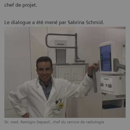
chef de projet.
Le dialogue a été mené par Sabrina Schmid.
Dr. med. Remigio Depaoli, chef du service de radiologie