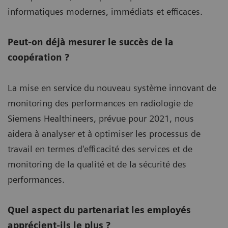
informatiques modernes, immédiats et efficaces.
Peut-on déjà mesurer le succès de la
coopération ?
La mise en service du nouveau système innovant de
monitoring des performances en radiologie de
Siemens Healthineers, prévue pour 2021, nous
aidera à analyser et à optimiser les processus de
travail en termes d'efficacité des services et de
monitoring de la qualité et de la sécurité des
performances.
Quel aspect du partenariat les employés
apprécient-ils le plus ?