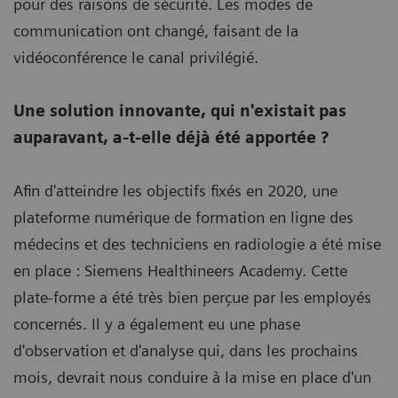
pour des raisons de sécurité. Les modes de
communication ont changé, faisant de la
vidéoconférence le canal privilégié.
Une solution innovante, qui n'existait pas
auparavant, a-t-elle déjà été apportée ?
Afin d'atteindre les objectifs fixés en 2020, une
plateforme numérique de formation en ligne des
médecins et des techniciens en radiologie a été mise
en place : Siemens Healthineers Academy. Cette
plate-forme a été très bien perçue par les employés
concernés. Il y a également eu une phase
d'observation et d'analyse qui, dans les prochains
mois, devrait nous conduire à la mise en place d'un