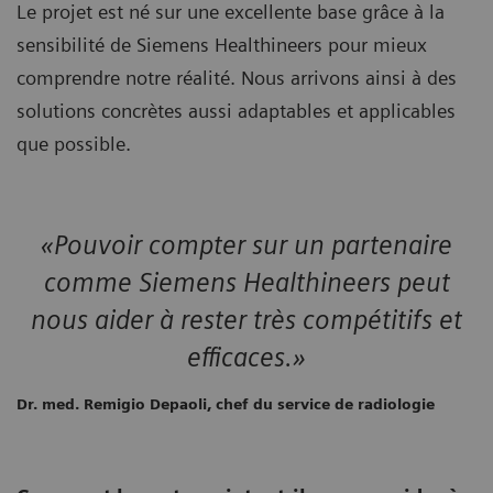
Le projet est né sur une excellente base grâce à la
sensibilité de Siemens Healthineers pour mieux
comprendre notre réalité. Nous arrivons ainsi à des
solutions concrètes aussi adaptables et applicables
que possible.
«Pouvoir compter sur un partenaire
comme Siemens Healthineers peut
nous aider à rester très compétitifs et
efficaces.»
Dr. med. Remigio Depaoli, chef du service de radiologie