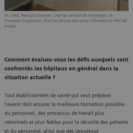
Dr. med. Remigio Depaoli, chef du service de radiologie, et
Vincenzo Coppolino, chef du service des soins infirmiers et chef de
projet
Comment évaluez-vous les défis auxquels sont
confrontés les hôpitaux en général dans la
situation actuelle ?
Tout établissement de santé qui veut préparer
l'avenir doit assurer la meilleure formation possible
du personnel, des processus de travail plus
rationnels et plus fiables pour la sécurité des patients
et du personnel, ainsi que des processus