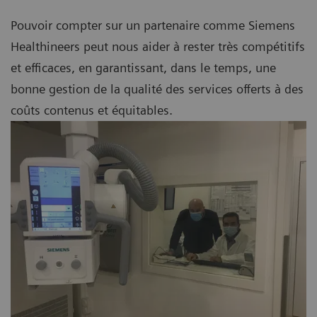
Pouvoir compter sur un partenaire comme Siemens
Healthineers peut nous aider à rester très compétitifs
et efficaces, en garantissant, dans le temps, une
bonne gestion de la qualité des services offerts à des
coûts contenus et équitables.