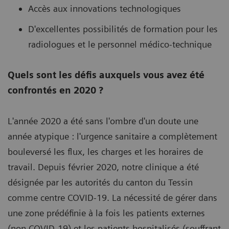
Accès aux innovations technologiques
D'excellentes possibilités de formation pour les
radiologues et le personnel médico-technique
Quels sont les défis auxquels vous avez été
confrontés en 2020 ?
L'année 2020 a été sans l'ombre d'un doute une
année atypique : l'urgence sanitaire a complètement
bouleversé les flux, les charges et les horaires de
travail. Depuis février 2020, notre clinique a été
désignée par les autorités du canton du Tessin
comme centre COVID-19. La nécessité de gérer dans
une zone prédéfinie à la fois les patients externes
(non COVID-19) et les patients hospitalisés (souffrant