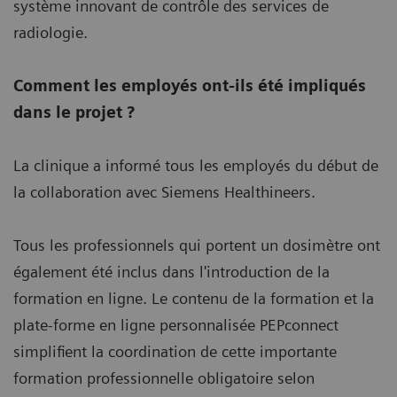
système innovant de contrôle des services de
radiologie.
Comment les employés ont-ils été impliqués
dans le projet ?
La clinique a informé tous les employés du début de
la collaboration avec Siemens Healthineers.
Tous les professionnels qui portent un dosimètre ont
également été inclus dans l'introduction de la
formation en ligne. Le contenu de la formation et la
plate-forme en ligne personnalisée PEPconnect
simplifient la coordination de cette importante
formation professionnelle obligatoire selon