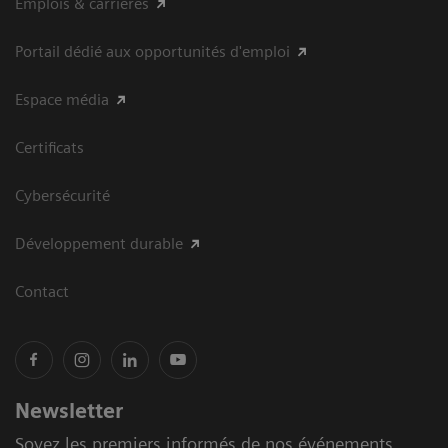
Emplois & carrières
Portail dédié aux opportunités d'emploi
Espace média
Certificats
Cybersécurité
Développement durable
Contact
Newsletter
Soyez les premiers informés de nos événements,