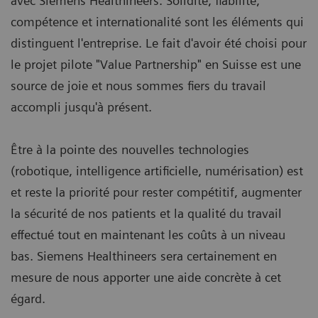
avec Siemens Healthineers. Solidité, fiabilité,
compétence et internationalité sont les éléments qui
distinguent l'entreprise. Le fait d'avoir été choisi pour
le projet pilote "Value Partnership" en Suisse est une
source de joie et nous sommes fiers du travail
accompli jusqu'à présent.
Être à la pointe des nouvelles technologies
(robotique, intelligence artificielle, numérisation) est
et reste la priorité pour rester compétitif, augmenter
la sécurité de nos patients et la qualité du travail
effectué tout en maintenant les coûts à un niveau
bas. Siemens Healthineers sera certainement en
mesure de nous apporter une aide concrète à cet
égard.