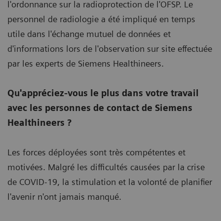
l'ordonnance sur la radioprotection de l'OFSP. Le
personnel de radiologie a été impliqué en temps
utile dans l'échange mutuel de données et
d'informations lors de l'observation sur site effectuée
par les experts de Siemens Healthineers.
Qu'appréciez-vous le plus dans votre travail
avec les personnes de contact de Siemens
Healthineers ?
Les forces déployées sont très compétentes et
motivées. Malgré les difficultés causées par la crise
de COVID-19, la stimulation et la volonté de planifier
l'avenir n'ont jamais manqué.