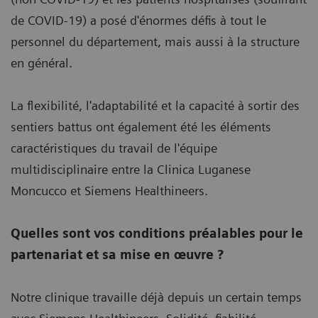
de COVID-19) a posé d'énormes défis à tout le
personnel du département, mais aussi à la structure
en général.
La flexibilité, l'adaptabilité et la capacité à sortir des
sentiers battus ont également été les éléments
caractéristiques du travail de l'équipe
multidisciplinaire entre la Clinica Luganese
Moncucco et Siemens Healthineers.
Quelles sont vos conditions préalables pour le
partenariat et sa mise en œuvre ?
Notre clinique travaille déjà depuis un certain temps