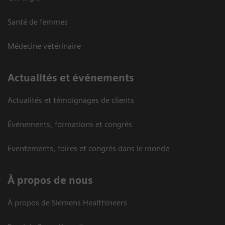
Santé de femmes
Médecine vétérinaire
Actualités et événements
Actualités et témoignages de clients
Événements, formations et congrès
Eventements, foires et congrès dans le monde
À propos de nous
À propos de Siemens Healthineers