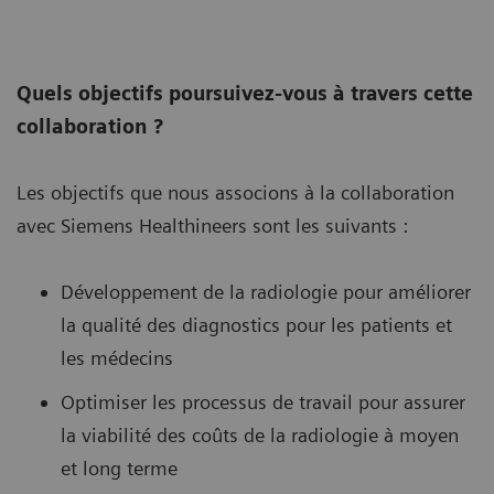
Quels objectifs poursuivez-vous à travers cette
collaboration ?
Les objectifs que nous associons à la collaboration
avec Siemens Healthineers sont les suivants :
Développement de la radiologie pour améliorer
la qualité des diagnostics pour les patients et
les médecins
Optimiser les processus de travail pour assurer
la viabilité des coûts de la radiologie à moyen
et long terme