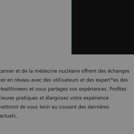
canner et de la médecine nucléaire offrent des échanges
ez en réseau avec des utilisateurs et des expert*es des
althineers et vous partagez vos expériences. Profitez
leures pratiques et élargissez votre expérience
ettront de vous tenir au courant des dernières
actuels.