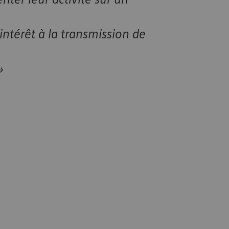
.
intérêt à la transmission de
»