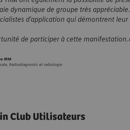
raie dynamique de groupe très appréciable
cialistes d’application qui démontrent leur 
tunité de participer à cette manifestation.
te IRM
ale, Radiodiagnostic et radiologie
in Club Utilisateurs