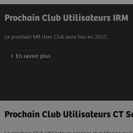
Prochain Club Utilisateurs IRM
Le prochain MR User Club aura lieu en 2027.
En savoir plus
Prochain Club Utilisateurs CT S