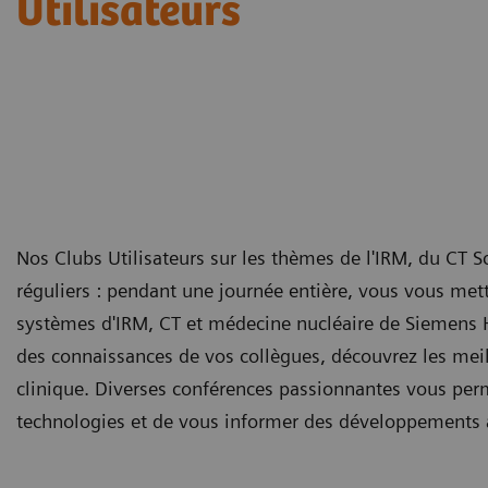
Utilisateurs
Nos Clubs Utilisateurs sur les thèmes de l'IRM, du CT S
réguliers : pendant une journée entière, vous vous mett
systèmes d'IRM, CT et médecine nucléaire de Siemens He
des connaissances de vos collègues, découvrez les meil
clinique. Diverses conférences passionnantes vous perm
technologies et de vous informer des développements 