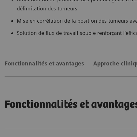
délimitation des tumeurs
Mise en corrélation de la position des tumeurs avec
Solution de flux de travail souple renforçant l’effic
Fonctionnalités et avantages
Approche cliniq
Fonctionnalités et avantage