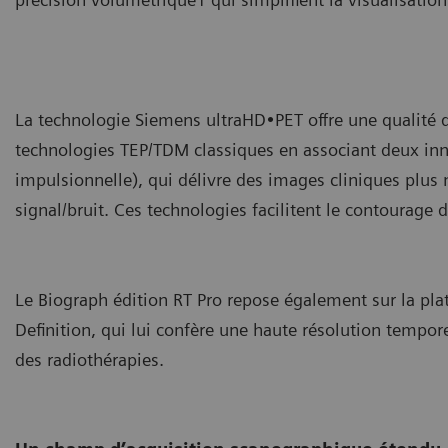
La technologie Siemens ultraHD•PET offre une qualité
technologies TEP/TDM classiques en associant deux in
impulsionnelle), qui délivre des images cliniques plus n
signal/bruit. Ces technologies facilitent le contourage 
Le Biograph édition RT Pro repose également sur la 
Definition, qui lui confère une haute résolution tempore
des radiothérapies.