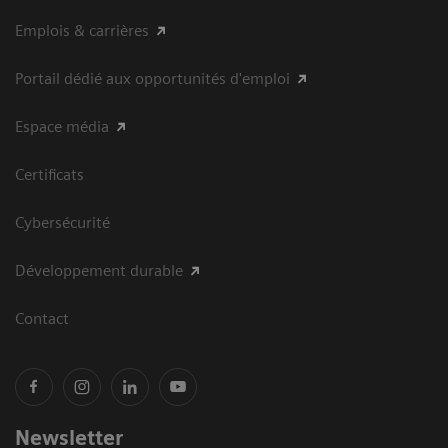
Emplois & carrières
Portail dédié aux opportunités d'emploi
Espace média
Certificats
Cybersécurité
Développement durable
Contact
Newsletter