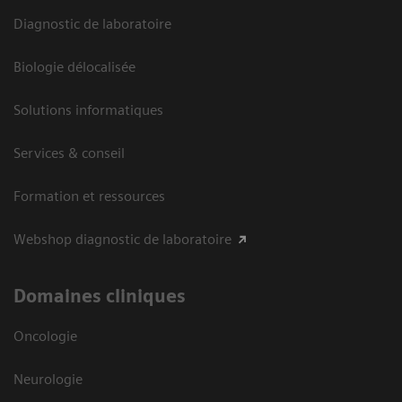
Diagnostic de laboratoire
Biologie délocalisée
Solutions informatiques
Services & conseil
Formation et ressources
Webshop diagnostic de laboratoire
Domaines cliniques
Oncologie
Neurologie