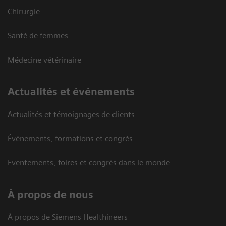
Chirurgie
Santé de femmes
Médecine vétérinaire
Actualités et événements
Actualités et témoignages de clients
Événements, formations et congrès
Eventements, foires et congrès dans le monde
À propos de nous
À propos de Siemens Healthineers