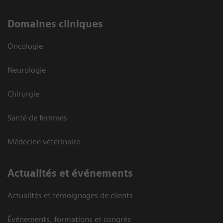
Domaines cliniques
Oncologie
Neurologie
Chirurgie
Santé de femmes
Médecine vétérinaire
Actualités et événements
Actualités et témoignages de clients
Événements, formations et congrès