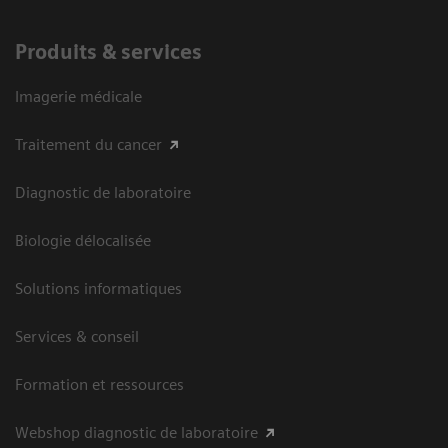
Produits & services
Imagerie médicale
Traitement du cancer
Diagnostic de laboratoire
Biologie délocalisée
Solutions informatiques
Services & conseil
Formation et ressources
Webshop diagnostic de laboratoire