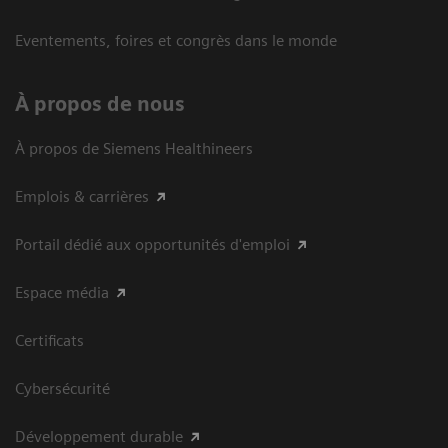
Eventements, foires et congrès dans le monde
À propos de nous
À propos de Siemens Healthineers
Emplois & carrières
Portail dédié aux opportunités d'emploi
Espace média
Certificats
Cybersécurité
Développement durable