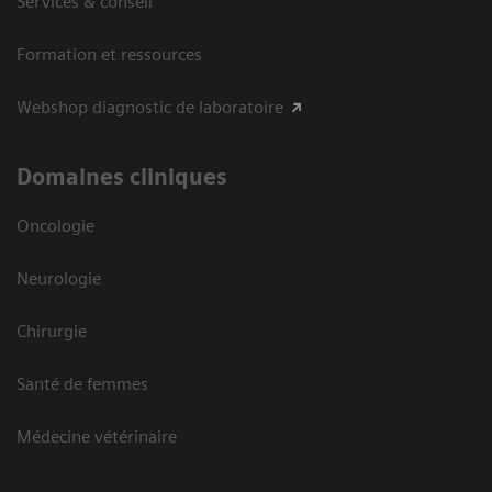
Services & conseil
Formation et ressources
Webshop diagnostic de laboratoire
Domaines cliniques
Oncologie
Neurologie
Chirurgie
Santé de femmes
Médecine vétérinaire