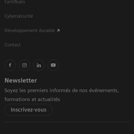
Certificats
Cybersécurité
Développement durable
Contact
Newsletter
Soyez les premiers informés de nos événements,
formations et actualités
Inscrivez-vous