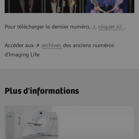
Pour télécharger le dernier numéro,
cliquer ici
.
Accéder aux
archives
des anciens numéros
d’Imaging Life
Plus d'informations