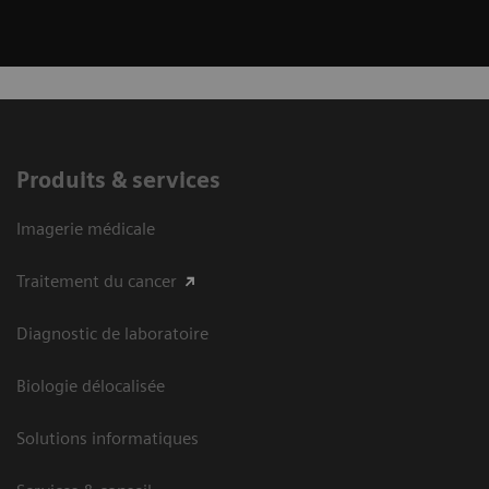
Produits & services
Imagerie médicale
Traitement du cancer
Diagnostic de laboratoire
Biologie délocalisée
Solutions informatiques