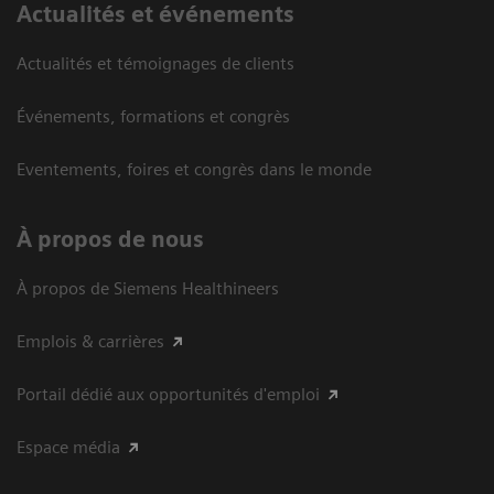
Actualités et événements
Actualités et témoignages de clients
Événements, formations et congrès
Eventements, foires et congrès dans le monde
À propos de nous
À propos de Siemens Healthineers
Emplois & carrières
Portail dédié aux opportunités d'emploi
Espace média