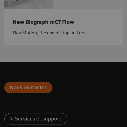
New Biograph mCT Flow
FlowMotion, the end of stop and go
Nous contacter
Services et support