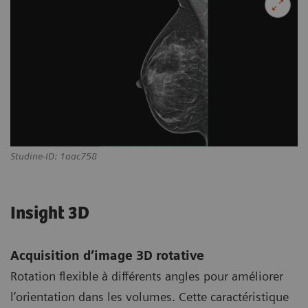
Studine-ID: 1aac758
Insight 3D
Acquisition d’image 3D rotative
Rotation flexible à différents angles pour améliorer
l’orientation dans les volumes. Cette caractéristique