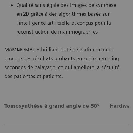
Qualité sans égale des images de synthèse
en 2D grâce à des algorithmes basés sur
l’intelligence artificielle et conçus pour la
reconstruction de mammographies
MAMMOMAT B.brilliant doté de PlatinumTomo
procure des résultats probants en seulement cinq
secondes de balayage, ce qui améliore la sécurité
des patientes et patients.
Tomosynthèse à grand angle de 50°
Hardwar