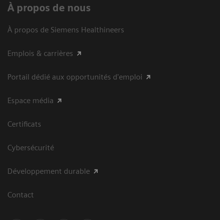
À propos de nous
À propos de Siemens Healthineers
Emplois & carrières
Portail dédié aux opportunités d'emploi
Espace média
Certificats
Cybersécurité
Développement durable
Contact