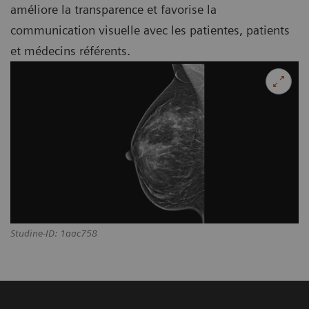
améliore la transparence et favorise la
communication visuelle avec les patientes, patients
et médecins référents.
Studine-ID: 1aac758