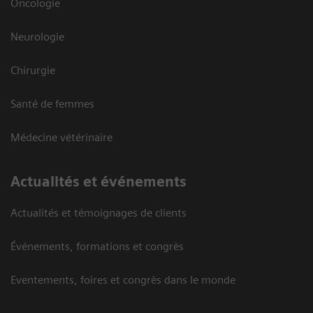
Oncologie
Neurologie
Chirurgie
Santé de femmes
Médecine vétérinaire
Actualités et événements
Actualités et témoignages de clients
Événements, formations et congrès
Eventements, foires et congrès dans le monde