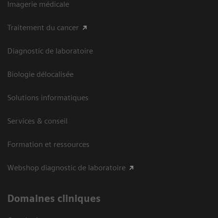
Imagerie médicale
Traitement du cancer
Diagnostic de laboratoire
Biologie délocalisée
Solutions informatiques
Services & conseil
Formation et ressources
Webshop diagnostic de laboratoire
Domaines cliniques