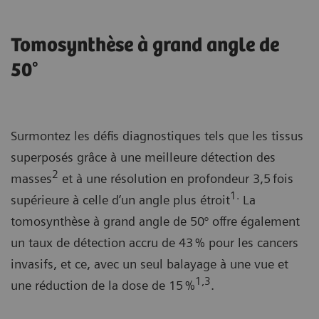
Tomosynthèse à grand angle de
50°
Surmontez les défis diagnostiques tels que les tissus
superposés grâce à une meilleure détection des
2
masses
et à une résolution en profondeur 3,5 fois
1.
supérieure à celle d’un angle plus étroit
La
tomosynthèse à grand angle de 50° offre également
un taux de détection accru de 43 % pour les cancers
invasifs, et ce, avec un seul balayage à une vue et
1,3
une réduction de la dose de 15 %
.