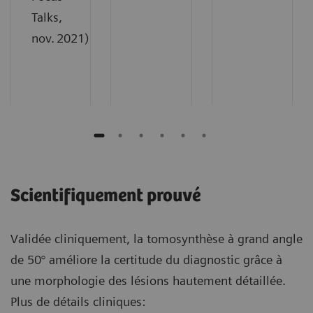
Talks,
nov. 2021)
Scientifiquement prouvé
Validée cliniquement, la tomosynthèse à grand angle
de 50° améliore la certitude du diagnostic grâce à
une morphologie des lésions hautement détaillée.
Plus de détails cliniques: