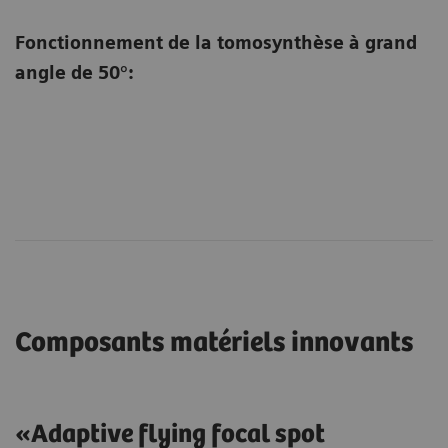
Fonctionnement de la tomosynthèse à grand
angle de 50°:
Composants matériels innovants
«Adaptive flying focal spot