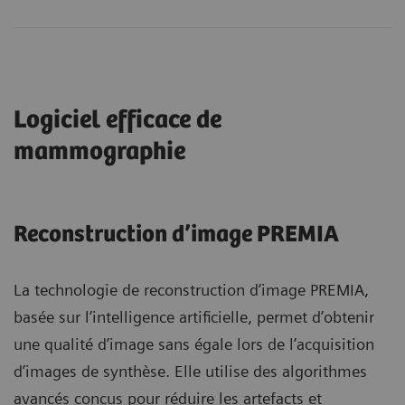
Logiciel efficace de
mammographie
Reconstruction d’image PREMIA
La technologie de reconstruction d’image PREMIA,
basée sur l’intelligence artificielle, permet d’obtenir
une qualité d’image sans égale lors de l’acquisition
d’images de synthèse. Elle utilise des algorithmes
avancés conçus pour réduire les artefacts et