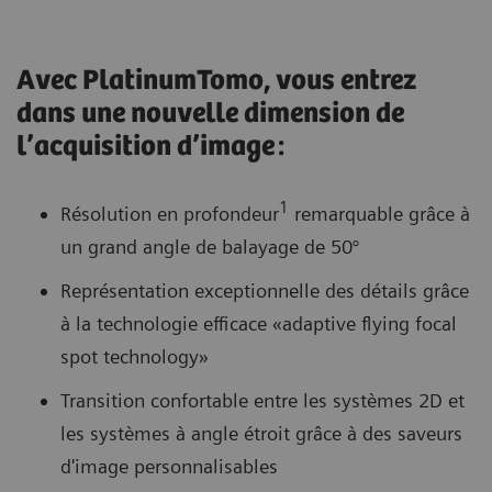
Avec PlatinumTomo, vous entrez
dans une nouvelle dimension de
l’acquisition d’image :
1
Résolution en profondeur
remarquable grâce à
un grand angle de balayage de 50°
Représentation exceptionnelle des détails grâce
à la technologie efficace «adaptive flying focal
spot technology»
Transition confortable entre les systèmes 2D et
les systèmes à angle étroit grâce à des saveurs
d'image personnalisables