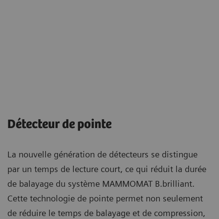
Détecteur de pointe
La nouvelle génération de détecteurs se distingue
par un temps de lecture court, ce qui réduit la durée
de balayage du système MAMMOMAT B.brilliant.
Cette technologie de pointe permet non seulement
de réduire le temps de balayage et de compression,