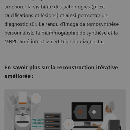
améliorer la visibilité des pathologies (p. ex.
calcifications et lésions) et ainsi permettre un
diagnostic sûr. Le rendu d’image de tomosynthèse
personnalisé, la mammographie de synthèse et la
MNPC améliorent la certitude du diagnostic.
En savoir plus sur la reconstruction itérative
améliorée :