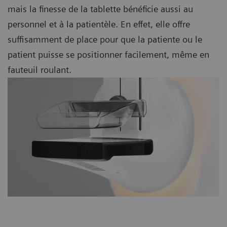
mais la finesse de la tablette bénéficie aussi au
personnel et à la patientèle. En effet, elle offre
suffisamment de place pour que la patiente ou le
patient puisse se positionner facilement, même en
fauteuil roulant.