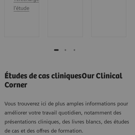
l’étude
Études de cas cliniquesOur Clinical
Corner
Vous trouverez ici de plus amples informations pour
améliorer votre travail quotidien, notamment des
présentations cliniques, des livres blancs, des études
de cas et des offres de formation.