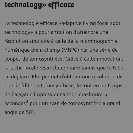
technology» efficace
La technologie efficace «adaptive flying focal spot
technology» a pour ambition d’atteindre une
résolution similaire à celle de la mammographie
numérique plein champ (MNPC) par une série de
coupes de tomosynthèse. Grâce à cette innovation,
la tache focale reste stationnaire tandis que le tube
se déplace. Elle permet d’obtenir une résolution de
plan inédite en tomosynthèse, le tout en un temps
de balayage impressionnant de maximum 5
4
secondes
pour un scan de tomosynthèse à grand
angle de 50°.