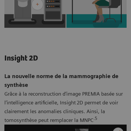
Insight 2D
La nouvelle norme de la mammographie de
synthèse
Grâce à la reconstruction d’image PREMIA basée sur
l’intelligence artificielle, Insight 2D permet de voir
clairement les anomalies cliniques. Ainsi, la
.5
tomosynthèse peut remplacer la MNPC