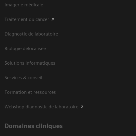
Imagerie médicale
Traitement du cancer
Diagnostic de laboratoire
Biologie délocalisée
Solutions informatiques
Services & conseil
Formation et ressources
Webshop diagnostic de laboratoire
Domaines cliniques