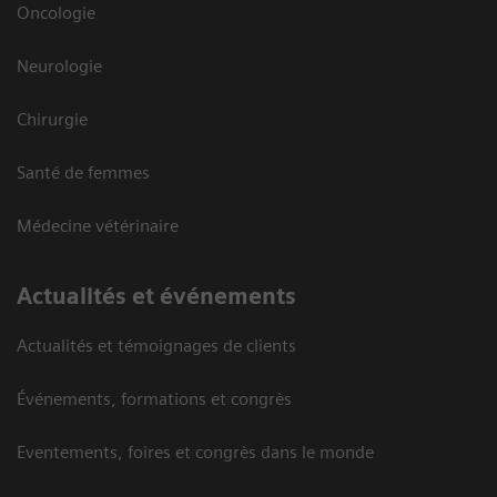
Oncologie
Neurologie
Chirurgie
Santé de femmes
Médecine vétérinaire
Actualités et événements
Actualités et témoignages de clients
Événements, formations et congrès
Eventements, foires et congrès dans le monde