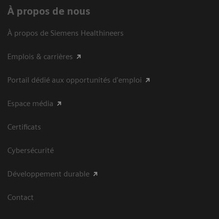
À propos de nous
À propos de Siemens Healthineers
Emplois & carrières
Portail dédié aux opportunités d'emploi
Espace média
Certificats
Cybersécurité
Développement durable
Contact