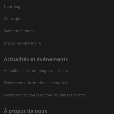
Neurologie
Chirurgie
Santé de femmes
Médecine vétérinaire
Actualités et événements
Actualités et témoignages de clients
Événements, formations et congrès
Eventements, foires et congrès dans le monde
À propos de nous