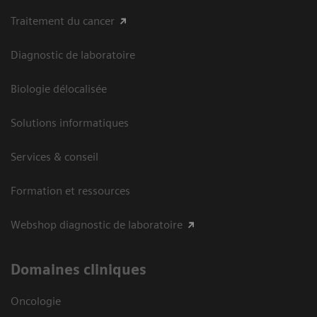
Traitement du cancer
Diagnostic de laboratoire
Biologie délocalisée
Solutions informatiques
Services & conseil
Formation et ressources
Webshop diagnostic de laboratoire
Domaines cliniques
Oncologie