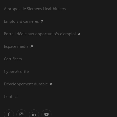
À propos de Siemens Healthineers
Emplois & carrières
Portail dédié aux opportunités d'emploi
Espace média
Certificats
Cybersécurité
Développement durable
Contact