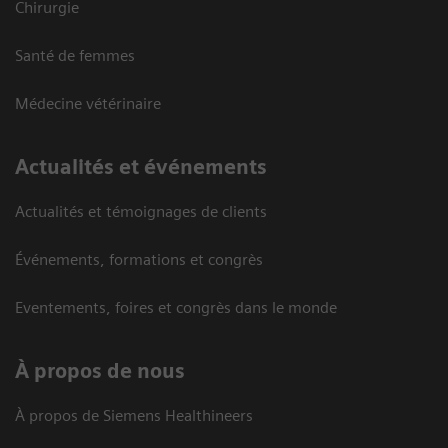
Chirurgie
Santé de femmes
Médecine vétérinaire
Actualités et événements
Actualités et témoignages de clients
Événements, formations et congrès
Eventements, foires et congrès dans le monde
À propos de nous
À propos de Siemens Healthineers