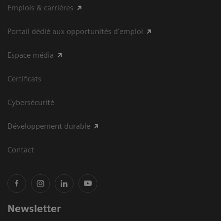
Emplois & carrières
Portail dédié aux opportunités d'emploi
Espace média
Certificats
Cybersécurité
Développement durable
Contact
Newsletter