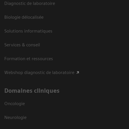
Diagnostic de laboratoire
Biologie délocalisée
Solutions informatiques
Services & conseil
Formation et ressources
Webshop diagnostic de laboratoire
Domaines cliniques
Oncologie
Neurologie