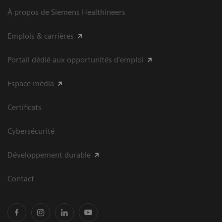
À propos de Siemens Healthineers
Emplois & carrières
Portail dédié aux opportunités d'emploi
Espace média
Certificats
Cybersécurité
Développement durable
Contact