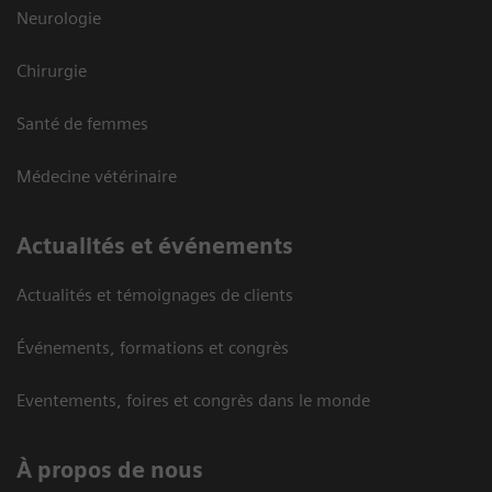
Neurologie
Chirurgie
Santé de femmes
Médecine vétérinaire
Actualités et événements
Actualités et témoignages de clients
Événements, formations et congrès
Eventements, foires et congrès dans le monde
À propos de nous