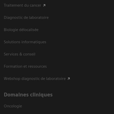
Traitement du cancer
Diagnostic de laboratoire
Biologie délocalisée
Solutions informatiques
Services & conseil
Formation et ressources
Webshop diagnostic de laboratoire
Domaines cliniques
Oncologie