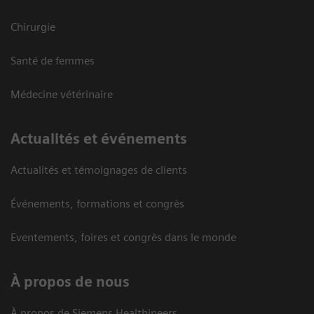
Chirurgie
Santé de femmes
Médecine vétérinaire
Actualités et événements
Actualités et témoignages de clients
Événements, formations et congrès
Eventements, foires et congrès dans le monde
À propos de nous
À propos de Siemens Healthineers