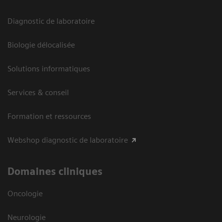
Diagnostic de laboratoire
Biologie délocalisée
Solutions informatiques
Services & conseil
Formation et ressources
Webshop diagnostic de laboratoire
Domaines cliniques
Oncologie
Neurologie