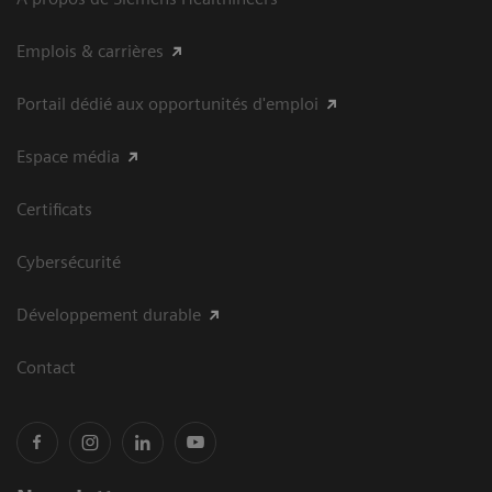
Emplois & carrières
Portail dédié aux opportunités d'emploi
Espace média
Certificats
Cybersécurité
Développement durable
Contact