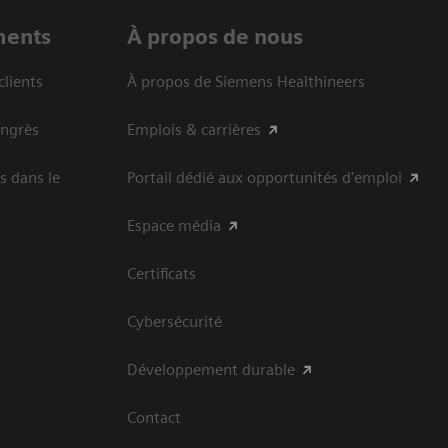
ments
À propos de nous
clients
À propos de Siemens Healthineers
ongrès
Emplois & carrières
s dans le
Portail dédié aux opportunités d'emploi
Espace média
Certificats
Cybersécurité
Développement durable
Contact