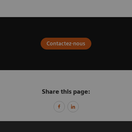
Contactez-nous
Share this page: