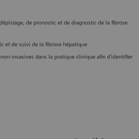
épistage, de pronostic et de diagnostic de la fibrose
 et de suivi de la fibrose hépatique
non-invasives dans la pratique clinique afin d’identifier