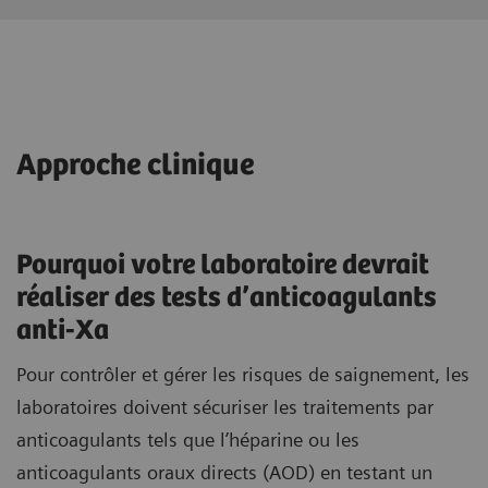
Approche clinique
Pourquoi votre laboratoire devrait
réaliser des tests d’anticoagulants
anti-Xa
Pour contrôler et gérer les risques de saignement, les
laboratoires doivent sécuriser les traitements par
anticoagulants tels que l’héparine ou les
anticoagulants oraux directs (AOD) en testant un