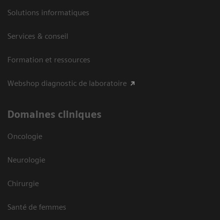
Solutions informatiques
Services & conseil
Formation et ressources
Webshop diagnostic de laboratoire
Domaines cliniques
Oncologie
Neurologie
Chirurgie
Santé de femmes