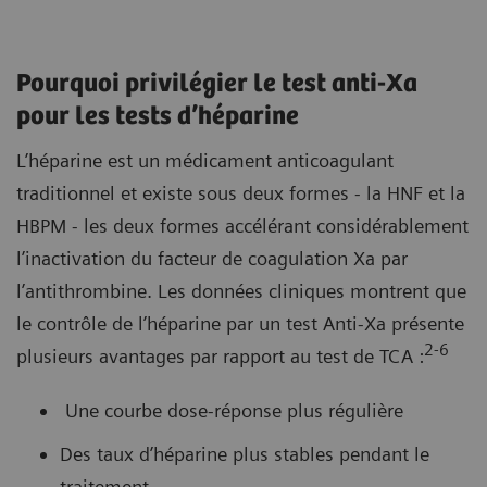
Pourquoi privilégier le test anti-Xa
pour les tests d’héparine
L’héparine est un médicament anticoagulant
traditionnel et existe sous deux formes - la HNF et la
HBPM - les deux formes accélérant considérablement
l’inactivation du facteur de coagulation Xa par
l’antithrombine. Les données cliniques montrent que
le contrôle de l’héparine par un test Anti-Xa présente
2-6
plusieurs avantages par rapport au test de TCA :
Une courbe dose-réponse plus régulière
Des taux d’héparine plus stables pendant le
traitement