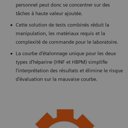
personnel peut donc se concentrer sur des
tâches à haute valeur ajoutée.
Cette solution de tests combinés réduit la
manipulation, les matériaux requis et la
complexité de commande pour le laboratoire.
La courbe d’étalonnage unique pour les deux
types d’héparine (HNF et HBPM) simplifie
l’interprétation des résultats et élimine le risque
d’évaluation sur la mauvaise courbe.