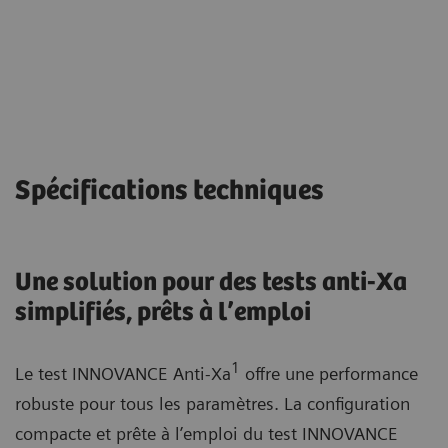
Spécifications techniques
Une solution pour des tests anti-Xa
simplifiés, prêts à l’emploi
1
Le test INNOVANCE Anti-Xa
offre une performance
robuste pour tous les paramètres. La configuration
compacte et prête à l’emploi du test INNOVANCE