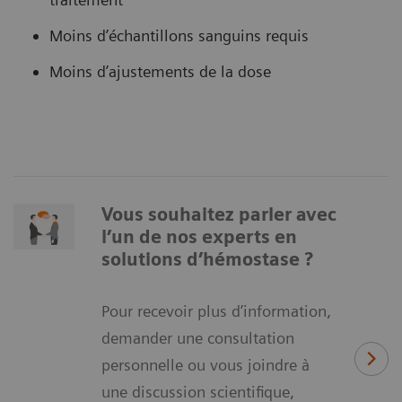
Moins d’échantillons sanguins requis
Moins d’ajustements de la dose
Vous souhaitez parler avec
l’un de nos experts en
solutions d’hémostase ?
Pour recevoir plus d’information,
demander une consultation
personnelle ou vous joindre à
une discussion scientifique,