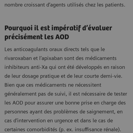
nombre croissant d’agents utilisés chez les patients.
Pourquoi il est impératif d’évaluer
précisément les AOD
Les anticoagulants oraux directs tels que le
rivaroxaban et l’apixaban sont des médicaments
inhibiteurs anti-Xa qui ont été développés en raison
de leur dosage pratique et de leur courte demi-vie.
Bien que ces médicaments ne nécessitent
généralement pas de suivi, il est nécessaire de tester
les AOD pour assurer une bonne prise en charge des
personnes ayant des problèmes de saignement, en
cas d’intervention en urgence et dans le cas de
certaines comorbidités (p. ex. insuffisance rénale).