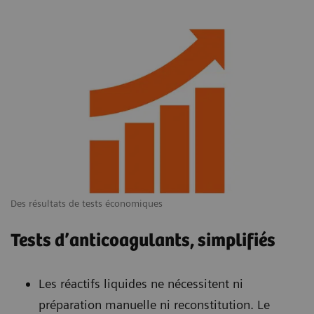
Des résultats de tests économiques
Tests d’anticoagulants, simplifiés
Les réactifs liquides ne nécessitent ni
préparation manuelle ni reconstitution. Le