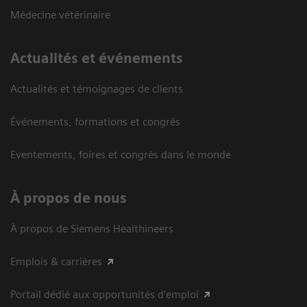
Médecine vétérinaire
Actualités et événements
Actualités et témoignages de clients
Événements, formations et congrès
Eventements, foires et congrès dans le monde
À propos de nous
À propos de Siemens Healthineers
Emplois & carrières
Portail dédié aux opportunités d'emploi