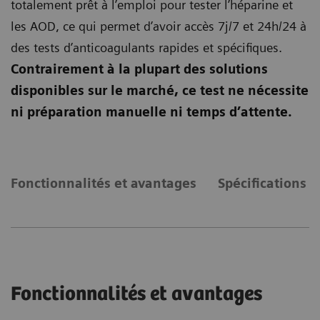
totalement prêt à l’emploi pour tester l’héparine et
les AOD, ce qui permet d’avoir accès 7j/7 et 24h/24 à
des tests d’anticoagulants rapides et spécifiques.
Contrairement à la plupart des solutions
disponibles sur le marché, ce test ne nécessite
ni préparation manuelle ni temps d’attente.
Fonctionnalités et avantages
Spécifications 
Fonctionnalités et avantages