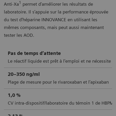
1
Anti-Xa
permet d’améliorer les résultats de
laboratoire. Il s’appuie sur la performance éprouvée
du test d’héparine INNOVANCE en utilisant les
mêmes composants, mais peut aussi maintenant
tester les AOD.
Pas de temps d’attente
Le réactif liquide est prêt à l’emploi et ne nécessite
20–350 ng/ml
Plage de mesure pour le rivaroxaban et l’apixaban
1,0 %
CV intra-dispositif/laboratoire du témoin 1 de HBP