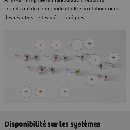
complexité de commande et offre aux laboratoires
des résultats de tests économiques.
Disponibilité sur les systèmes