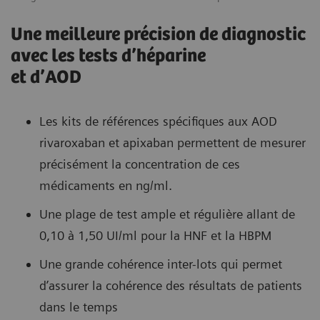
Une meilleure précision de diagnostic
avec les tests d’héparine
et d’AOD
Les kits de références spécifiques aux AOD
rivaroxaban et apixaban permettent de mesurer
précisément la concentration de ces
médicaments en ng/ml.
Une plage de test ample et régulière allant de
0,10 à 1,50 UI/ml pour la HNF et la HBPM
Une grande cohérence inter-lots qui permet
d’assurer la cohérence des résultats de patients
dans le temps