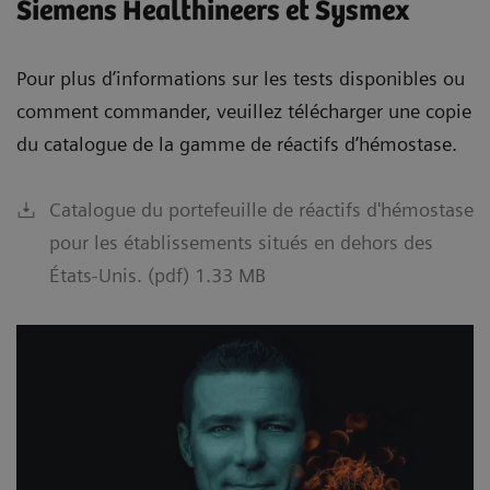
Siemens Healthineers et Sysmex
Pour plus d’informations sur les tests disponibles ou
comment commander, veuillez télécharger une copie
du catalogue de la gamme de réactifs d’hémostase.
Catalogue du portefeuille de réactifs d'hémostase
pour les établissements situés en dehors des
États-Unis. (pdf) 1.33 MB