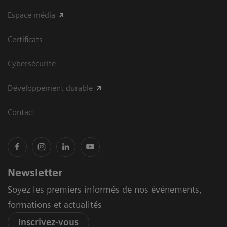
Espace média
Certificats
Cybersécurité
Développement durable
Contact
Newsletter
Soyez les premiers informés de nos événements,
formations et actualités
Inscrivez-vous