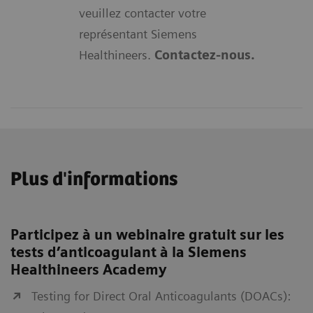
veuillez contacter votre
représentant Siemens
Healthineers.
Contactez-nous.
Plus d'informations
Participez à un webinaire gratuit sur les
tests d’anticoagulant à la Siemens
Healthineers Academy
Testing for Direct Oral Anticoagulants (DOACs):