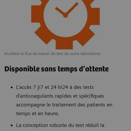
Accélère le flux de travail de test de votre laboratoire
Disponible sans temps d’attente
L’accès 7 j/7 et 24 h/24 à des tests
d’anticoagulants rapides et spécifiques
accompagne le traitement des patients en
temps et en heure.
La conception robuste du test réduit la