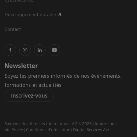
Développement durable
Contact
Newsletter
Soyez les premiers informés de nos événements,
formations et actualités
Inscrivez-vous
Siemens Healthineers International AG ©2026
Impressum
Vie Privée
Conditions d'utilisation
Digital Services Act