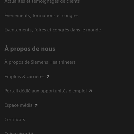
Actualités et témoignages de clients
Événements, formations et congrès
Eventements, foires et congrès dans le monde
À propos de nous
À propos de Siemens Healthineers
Emplois & carrières
Portail dédié aux opportunités d'emploi
Espace média
Certificats
Cybersécurité