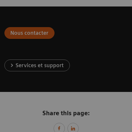
Nous contacter
Services et support
Share this page: