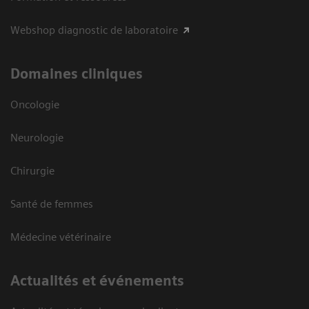
Webshop diagnostic de laboratoire
Domaines cliniques
Oncologie
Neurologie
Chirurgie
Santé de femmes
Médecine vétérinaire
Actualités et événements