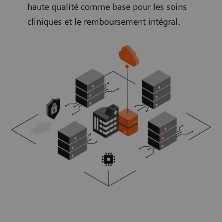
haute qualité comme base pour les soins
cliniques et le remboursement intégral.