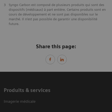
3
Syngo Carbon est composé de plusieurs produits qui sont des
dispositifs (médicaux) à part entière. Certains produits sont en
cours de développement et ne sont pas disponibles sur le
marché. Il n’est pas possible de garantir une disponibilité
future.
Share this page:
Produits & services
Imagerie médicale