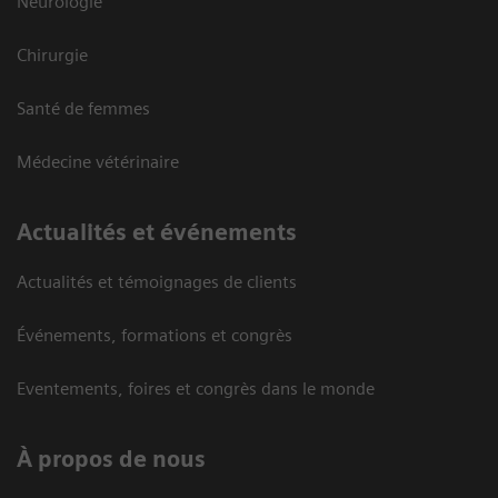
Neurologie
Chirurgie
Santé de femmes
Médecine vétérinaire
Actualités et événements
Actualités et témoignages de clients
Événements, formations et congrès
Eventements, foires et congrès dans le monde
À propos de nous