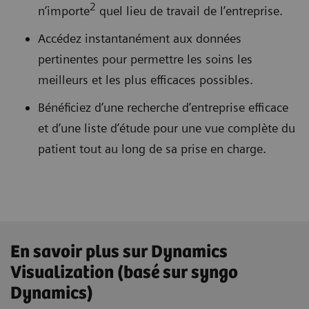
2
n’importe
quel lieu de travail de l’entreprise.
Accédez instantanément aux données
pertinentes pour permettre les soins les
meilleurs et les plus efficaces possibles.
Bénéficiez d’une recherche d’entreprise efficace
et d’une liste d’étude pour une vue complète du
patient tout au long de sa prise en charge.
En savoir plus sur Dynamics
Visualization (basé sur syngo
Dynamics)