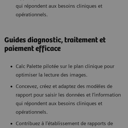
qui répondent aux besoins cliniques et
opérationnels.
Guides diagnostic, traitement et
paiement efficace
Calc Palette pilotée sur le plan clinique pour
optimiser la lecture des images.
Concevez, créez et adaptez des modèles de
rapport pour saisir les données et l’information
qui répondent aux besoins cliniques et
opérationnels.
Contribuez à l’établissement de rapports de