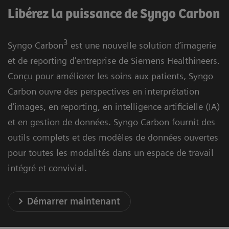
Libérez la puissance de Syngo Carbon
3
Syngo Carbon
est une nouvelle solution d’imagerie
et de reporting d’entreprise de Siemens Healthineers.
Conçu pour améliorer les soins aux patients, Syngo
Carbon ouvre des perspectives en interprétation
d’images, en reporting, en intelligence artificielle (IA)
et en gestion de données. Syngo Carbon fournit des
outils complets et des modèles de données ouvertes
pour toutes les modalités dans un espace de travail
intégré et convivial.
Démarrer maintenant