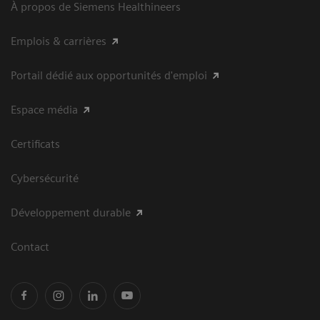
À propos de Siemens Healthineers
Emplois & carrières
Portail dédié aux opportunités d'emploi
Espace média
Certificats
Cybersécurité
Développement durable
Contact