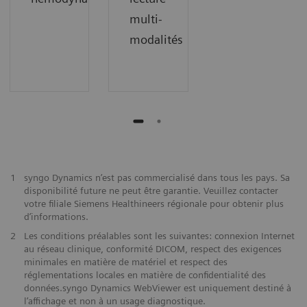
multi-
modalités
1
syngo Dynamics n’est pas commercialisé dans tous les pays. Sa
disponibilité future ne peut être garantie. Veuillez contacter
votre filiale Siemens Healthineers régionale pour obtenir plus
d’informations.
2
Les conditions préalables sont les suivantes: connexion Internet
au réseau clinique, conformité DICOM, respect des exigences
minimales en matière de matériel et respect des
réglementations locales en matière de confidentialité des
données.syngo Dynamics WebViewer est uniquement destiné à
l’affichage et non à un usage diagnostique.