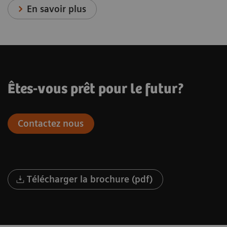
En savoir plus
Êtes-vous prêt pour le futur?
Contactez nous
Télécharger la brochure (pdf)