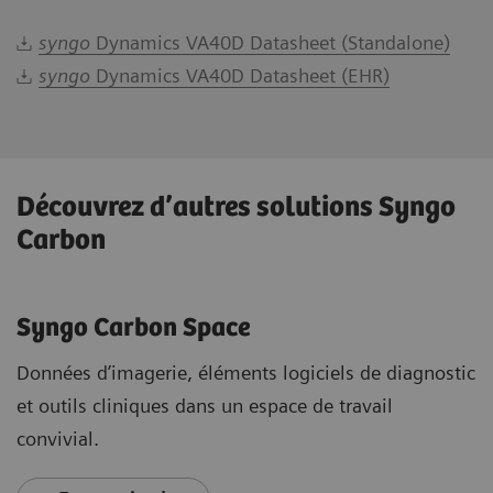
syngo
Dynamics VA40D Datasheet (Standalone)
syngo
Dynamics VA40D Datasheet (EHR)
Découvrez d’autres solutions Syngo
Carbon
Syngo Carbon Space
Données d’imagerie, éléments logiciels de diagnostic
et outils cliniques dans un espace de travail
convivial.