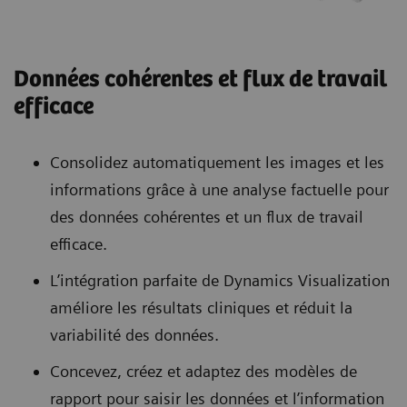
Données cohérentes et flux de travail
efficace
Consolidez automatiquement les images et les
informations grâce à une analyse factuelle pour
des données cohérentes et un flux de travail
efficace.
L’intégration parfaite de Dynamics Visualization
améliore les résultats cliniques et réduit la
variabilité des données.
Concevez, créez et adaptez des modèles de
rapport pour saisir les données et l’information