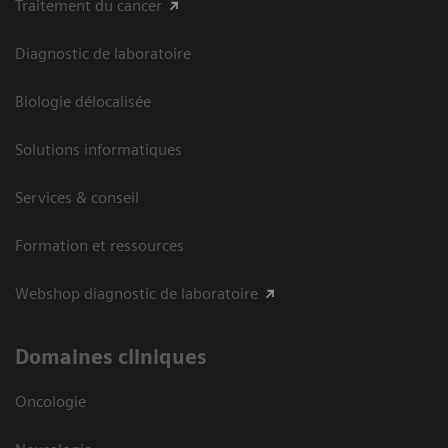
Traitement du cancer
Diagnostic de laboratoire
Biologie délocalisée
Solutions informatiques
Services & conseil
Formation et ressources
Webshop diagnostic de laboratoire
Domaines cliniques
Oncologie