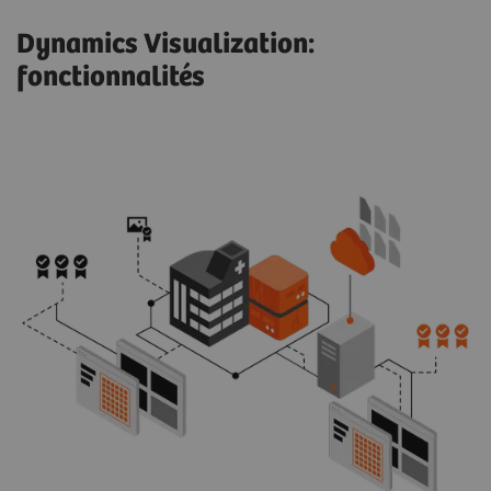
Dynamics Visualization:
fonctionnalités