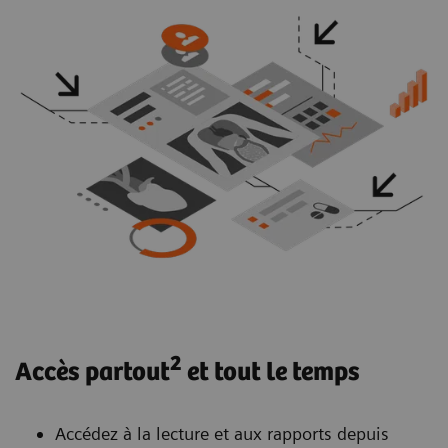
2
Accès partout
et tout le temps
Accédez à la lecture et aux rapports depuis