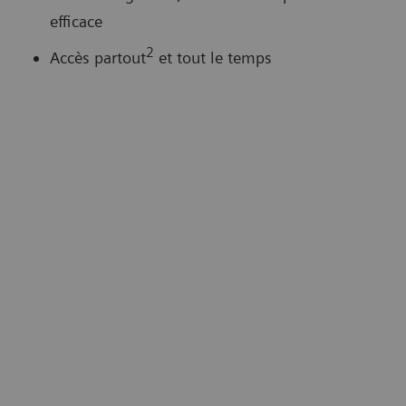
efficace
2
Accès partout
et tout le temps