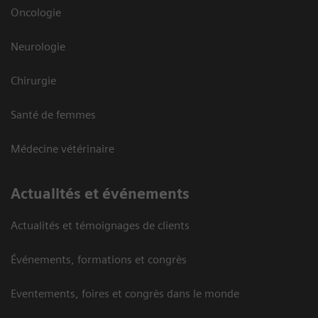
Oncologie
Neurologie
Chirurgie
Santé de femmes
Médecine vétérinaire
Actualités et événements
Actualités et témoignages de clients
Événements, formations et congrès
Eventements, foires et congrès dans le monde