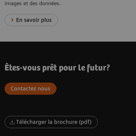
images et des données.
En savoir plus
Êtes-vous prêt pour le futur?
Contactez nous
Télécharger la brochure (pdf)