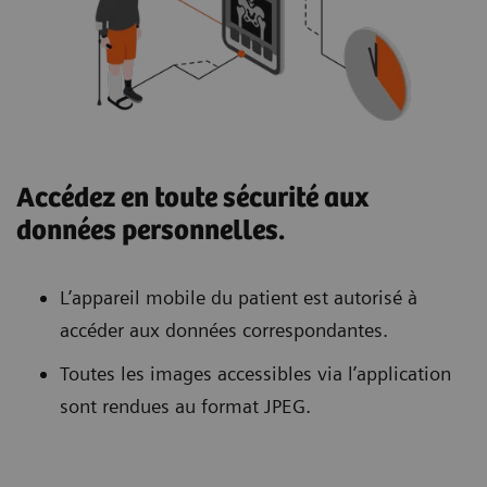
Accédez en toute sécurité aux
données personnelles.
L’appareil mobile du patient est autorisé à
accéder aux données correspondantes.
Toutes les images accessibles via l’application
sont rendues au format JPEG.