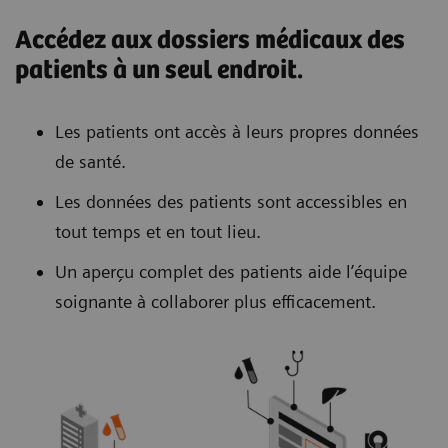
Accédez aux dossiers médicaux des
patients à un seul endroit.
Les patients ont accès à leurs propres données
de santé.
Les données des patients sont accessibles en
tout temps et en tout lieu.
Un aperçu complet des patients aide l’équipe
soignante à collaborer plus efficacement.