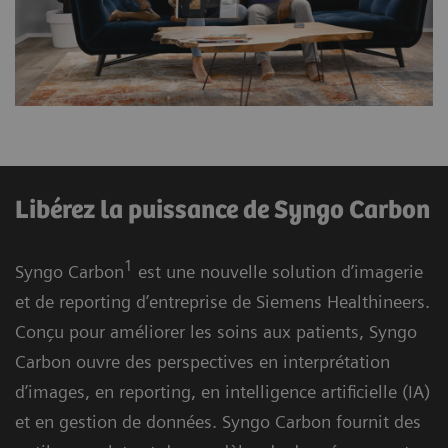
Libérez la puissance de Syngo Carbon
1
Syngo Carbon
est une nouvelle solution d’imagerie
et de reporting d’entreprise de Siemens Healthineers.
Conçu pour améliorer les soins aux patients, Syngo
Carbon ouvre des perspectives en interprétation
d’images, en reporting, en intelligence artificielle (IA)
et en gestion de données. Syngo Carbon fournit des