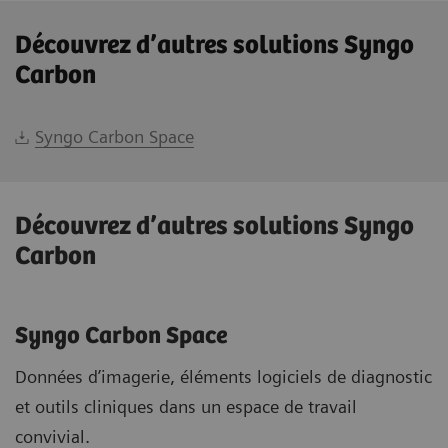
Découvrez d’autres solutions Syngo
Carbon
Syngo Carbon Space
Découvrez d’autres solutions Syngo
Carbon
Syngo Carbon Space
Données d’imagerie, éléments logiciels de diagnostic
et outils cliniques dans un espace de travail
convivial.