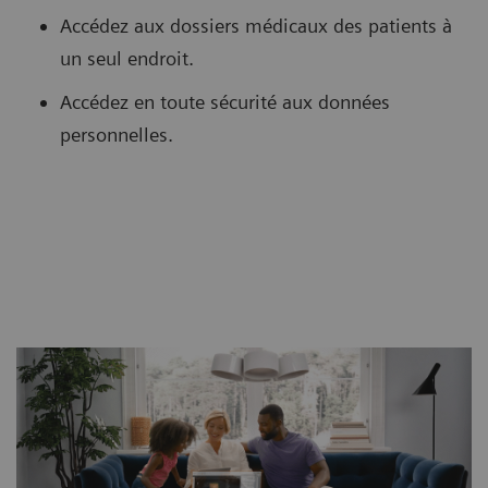
Accédez aux dossiers médicaux des patients à
un seul endroit.
Accédez en toute sécurité aux données
personnelles.