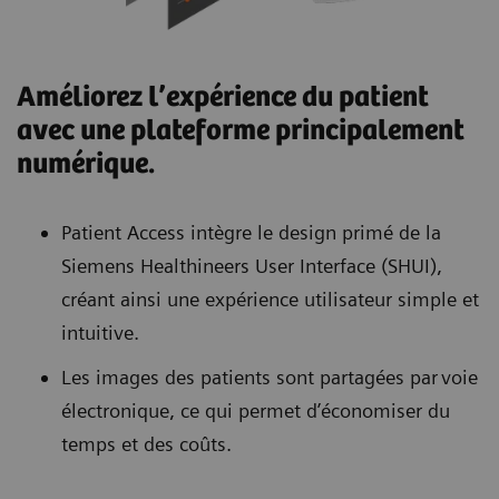
Améliorez l’expérience du patient
avec une plateforme principalement
numérique.
Patient Access intègre le design primé de la
Siemens Healthineers User Interface (SHUI),
créant ainsi une expérience utilisateur simple et
intuitive.
Les images des patients sont partagées par voie
électronique, ce qui permet d’économiser du
temps et des coûts.