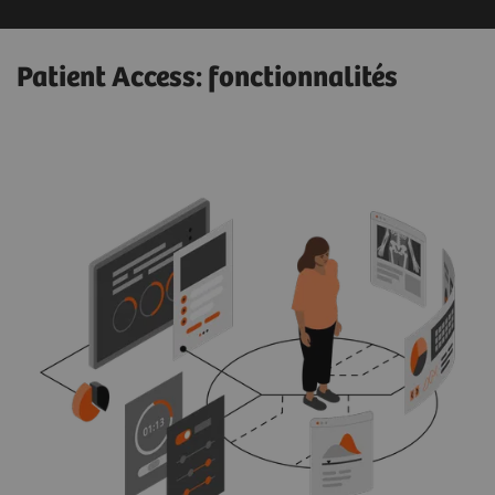
Patient Access: fonctionnalités