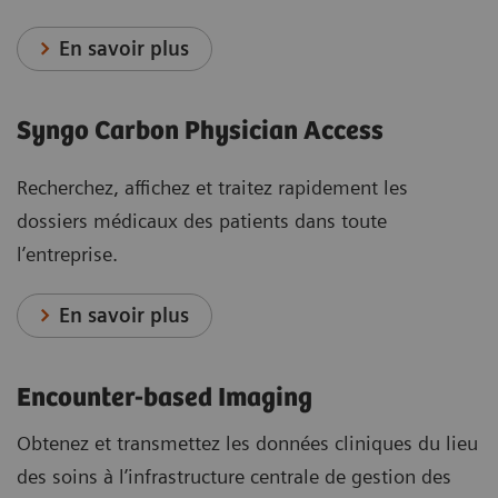
En savoir plus
Syngo Carbon Physician Access
Recherchez, affichez et traitez rapidement les
dossiers médicaux des patients dans toute
l’entreprise.
En savoir plus
Encounter-based Imaging
Obtenez et transmettez les données cliniques du lieu
des soins à l’infrastructure centrale de gestion des