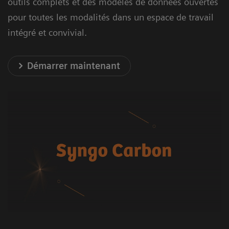
outils complets et des modèles de données ouvertes
pour toutes les modalités dans un espace de travail
intégré et convivial.
Démarrer maintenant