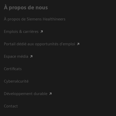
À propos de nous
À propos de Siemens Healthineers
Emplois & carrières
Portail dédié aux opportunités d'emploi
Espace média
Certificats
Cybersécurité
Développement durable
Contact