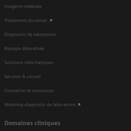
Imagerie médicale
Traitement du cancer
Diagnostic de laboratoire
Biologie délocalisée
Solutions informatiques
Services & conseil
Formation et ressources
Webshop diagnostic de laboratoire
Domaines cliniques