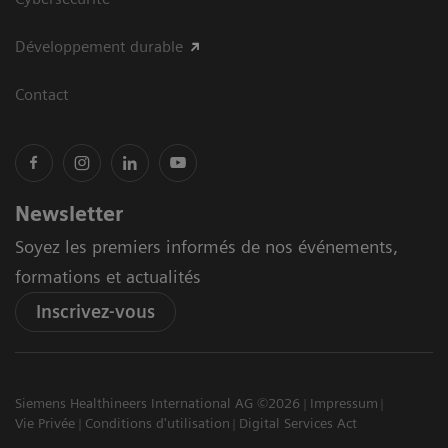
Développement durable
Contact
Newsletter
Soyez les premiers informés de nos événements,
formations et actualités
Inscrivez-vous
Siemens Healthineers International AG ©2026
Impressum
Vie Privée
Conditions d'utilisation
Digital Services Act