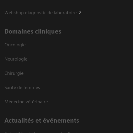
Webshop diagnostic de laboratoire
Domaines cliniques
Oncologie
Neurologie
Chirurgie
Santé de femmes
Médecine vétérinaire
Actualités et événements