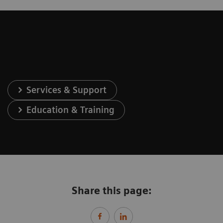
Services & Support
Education & Training
Share this page: