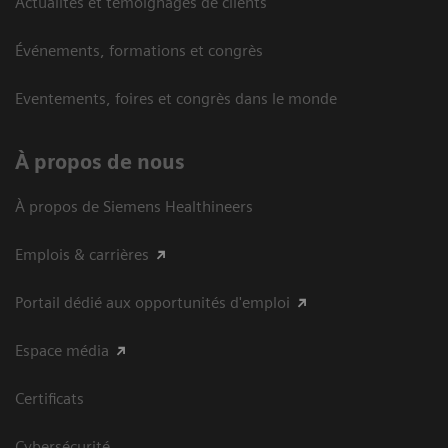
Actualités et témoignages de clients
Événements, formations et congrès
Eventements, foires et congrès dans le monde
À propos de nous
À propos de Siemens Healthineers
Emplois & carrières
Portail dédié aux opportunités d'emploi
Espace média
Certificats
Cybersécurité