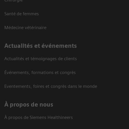
Santé de femmes
Médecine vétérinaire
Actualités et événements
Actualités et témoignages de clients
Événements, formations et congrès
Eventements, foires et congrès dans le monde
À propos de nous
À propos de Siemens Healthineers