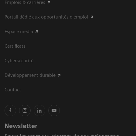
Emplois & carrières
Portail dédié aux opportunités d'emploi
Espace média
Certificats
Cybersécurité
Développement durable
Contact
Newsletter
Soyez les premiers informés de nos événements,