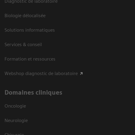
Diagnostic de laboratoire
Biologie délocalisée
Solutions informatiques
Services & conseil
Formation et ressources
Webshop diagnostic de laboratoire
Domaines cliniques
Oncologie
Neurologie
Chirurgie