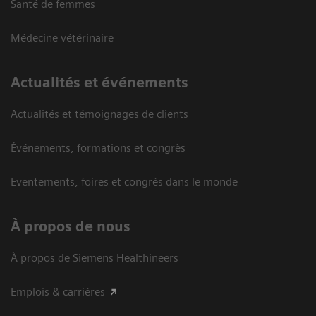
Santé de femmes
Médecine vétérinaire
Actualités et événements
Actualités et témoignages de clients
Événements, formations et congrès
Eventements, foires et congrès dans le monde
À propos de nous
À propos de Siemens Healthineers
Emplois & carrières