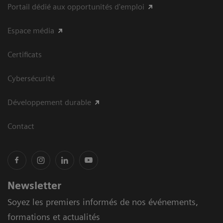
Portail dédié aux opportunités d'emploi
Espace média
Certificats
Cybersécurité
Développement durable
Contact
Newsletter
Soyez les premiers informés de nos événements,
formations et actualités