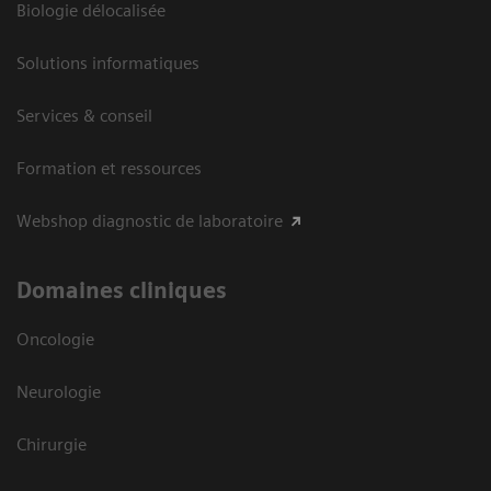
Biologie délocalisée
Solutions informatiques
Services & conseil
Formation et ressources
Webshop diagnostic de laboratoire
Domaines cliniques
Oncologie
Neurologie
Chirurgie