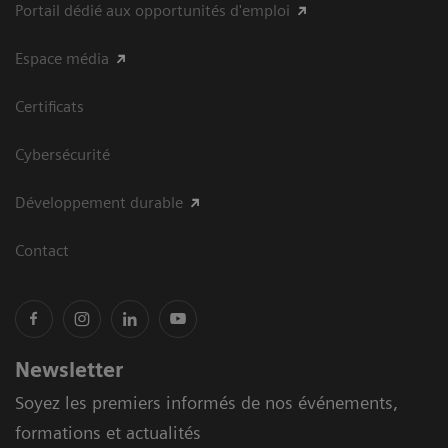
Portail dédié aux opportunités d'emploi
Espace média
Certificats
Cybersécurité
Développement durable
Contact
Newsletter
Soyez les premiers informés de nos événements,
formations et actualités