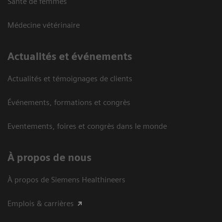
Santé de femmes
Médecine vétérinaire
Actualités et événements
Actualités et témoignages de clients
Événements, formations et congrès
Eventements, foires et congrès dans le monde
À propos de nous
À propos de Siemens Healthineers
Emplois & carrières