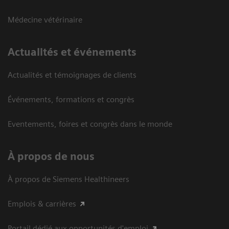
Médecine vétérinaire
Actualités et événements
Actualités et témoignages de clients
Événements, formations et congrès
Eventements, foires et congrès dans le monde
À propos de nous
À propos de Siemens Healthineers
Emplois & carrières
Portail dédié aux opportunités d'emploi