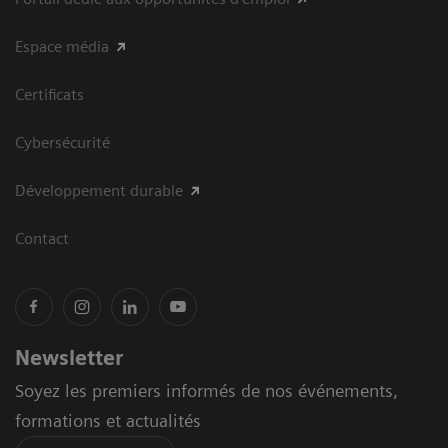
Espace média
Certificats
Cybersécurité
Développement durable
Contact
Newsletter
Soyez les premiers informés de nos événements,
formations et actualités