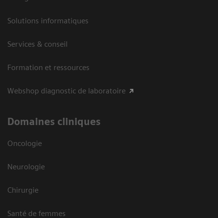
Solutions informatiques
Services & conseil
Formation et ressources
Webshop diagnostic de laboratoire
Domaines cliniques
Oncologie
Neurologie
Chirurgie
Santé de femmes