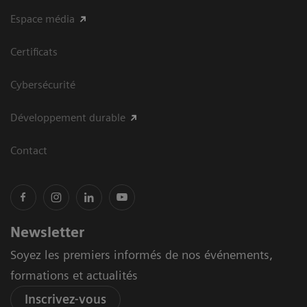
Espace média
Certificats
Cybersécurité
Développement durable
Contact
Newsletter
Soyez les premiers informés de nos événements,
formations et actualités
Inscrivez-vous