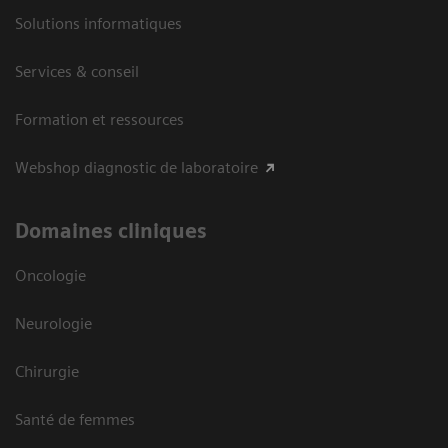
Solutions informatiques
Services & conseil
Formation et ressources
Webshop diagnostic de laboratoire
Domaines cliniques
Oncologie
Neurologie
Chirurgie
Santé de femmes