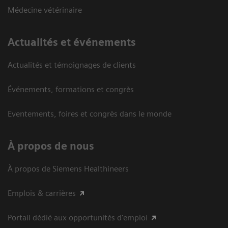
Médecine vétérinaire
Actualités et événements
Actualités et témoignages de clients
Événements, formations et congrès
Eventements, foires et congrès dans le monde
À propos de nous
À propos de Siemens Healthineers
Emplois & carrières
Portail dédié aux opportunités d'emploi