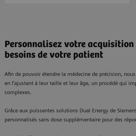
Personnalisez votre acquisition
besoins de votre patient
Afin de pouvoir étendre la médecine de précision, nous
en l’ajustant à leur taille et leur âge, un procédé qui 
complexes.
Grâce aux puissantes solutions Dual Energy de Siemens 
personnalisés sans dose supplémentaire pour des répons