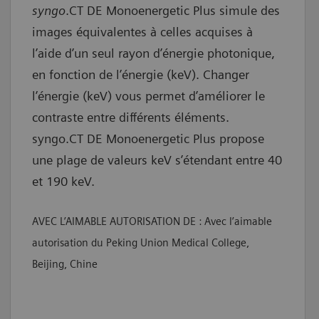
syngo
.CT DE Monoenergetic Plus simule des
images équivalentes à celles acquises à
l’aide d’un seul rayon d’énergie photonique,
en fonction de l’énergie (keV). Changer
l’énergie (keV) vous permet d’améliorer le
contraste entre différents éléments.
syngo.CT DE Monoenergetic Plus propose
une plage de valeurs keV s’étendant entre 40
et 190 keV.
AVEC L’AIMABLE AUTORISATION DE : Avec l’aimable
autorisation du Peking Union Medical College,
Beijing, Chine