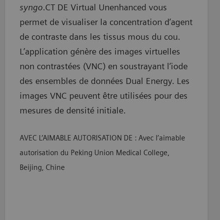
syngo
.CT DE Virtual Unenhanced vous
permet de visualiser la concentration d’agent
de contraste dans les tissus mous du cou.
L’application génère des images virtuelles
non contrastées (VNC) en soustrayant l’iode
des ensembles de données Dual Energy. Les
images VNC peuvent être utilisées pour des
mesures de densité initiale.
AVEC L’AIMABLE AUTORISATION DE : Avec l’aimable
autorisation du Peking Union Medical College,
Beijing, Chine