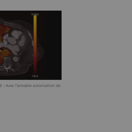
: Avec l’aimable autorisation de