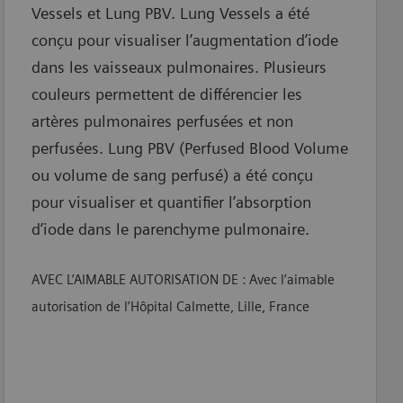
Vessels et Lung PBV. Lung Vessels a été
conçu pour visualiser l’augmentation d’iode
dans les vaisseaux pulmonaires. Plusieurs
couleurs permettent de différencier les
artères pulmonaires perfusées et non
perfusées. Lung PBV (Perfused Blood Volume
ou volume de sang perfusé) a été conçu
pour visualiser et quantifier l’absorption
d’iode dans le parenchyme pulmonaire.
AVEC L’AIMABLE AUTORISATION DE : Avec l’aimable
autorisation de l’Hôpital Calmette, Lille, France