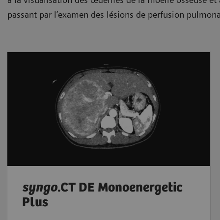
passant par l’examen des lésions de perfusion pulmonai
syngo
.CT DE Monoenergetic
Plus