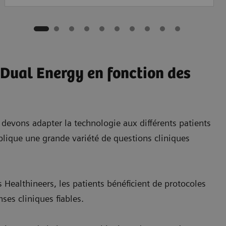
 Dual Energy en fonction des
 devons adapter la technologie aux différents patients
implique une grande variété de questions cliniques
Healthineers, les patients bénéficient de protocoles
es cliniques fiables.