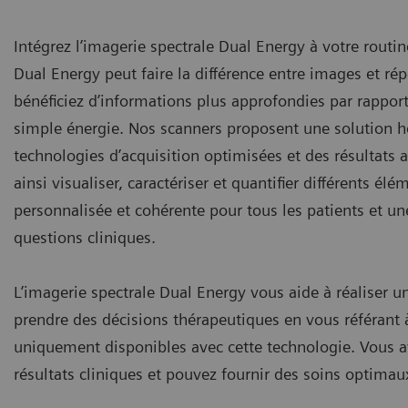
Intégrez l’imagerie spectrale Dual Energy à votre routin
Dual Energy peut faire la différence entre images et r
bénéficiez d’informations plus approfondies par rapport
simple énergie. Nos scanners proposent une solution
technologies d’acquisition optimisées et des résultats
ainsi visualiser, caractériser et quantifier différents él
personnalisée et cohérente pour tous les patients et un
questions cliniques.
L’imagerie spectrale Dual Energy vous aide à réaliser un
prendre des décisions thérapeutiques en vous référant 
uniquement disponibles avec cette technologie. Vous av
résultats cliniques et pouvez fournir des soins optimau