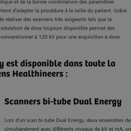
tique et de la bonne combinaison des paramètres
tent d’adapter la procédure à la taille du patient. Grâce
de réaliser des examens très exigeants tels que la
odulation de dose toujours disponible permet des
n conventionnel à 120 kV pour une acquisition à dose
y est disponible dans toute la
ns Healthineers :
Scanners bi-tube Dual Energy
Lors d’un scan bi-tube Dual Energy, deux ensembles d
simultanément avec différents niveaux de kV et mA, vo