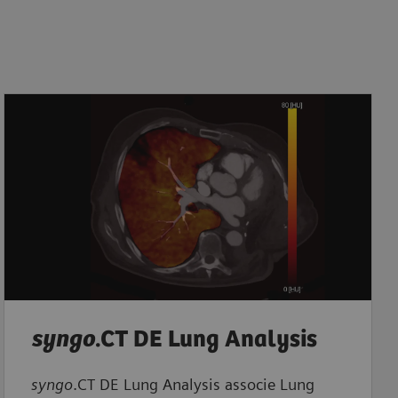
syngo
.CT DE Lung Analysis
syngo
.CT DE Lung Analysis associe Lung