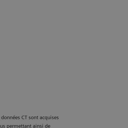
e données CT sont acquises
us permettant ainsi de