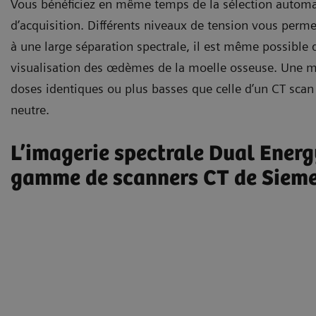
Vous bénéficiez en même temps de la sélection automa
d’acquisition. Différents niveaux de tension vous permet
à une large séparation spectrale, il est même possible 
visualisation des œdèmes de la moelle osseuse. Une m
doses identiques ou plus basses que celle d’un CT sca
neutre.
L’imagerie spectrale Dual Energ
gamme de scanners CT de Sieme