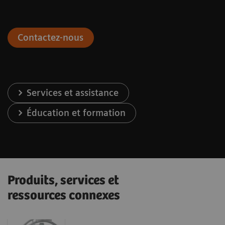
Contactez-nous
Services et assistance
Éducation et formation
Produits, services et
ressources connexes