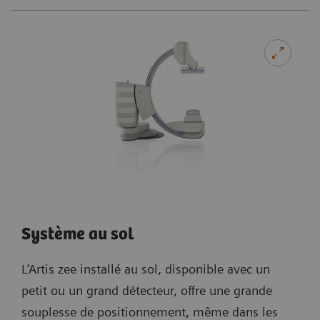
Système au sol
L’Artis zee installé au sol, disponible avec un
petit ou un grand détecteur, offre une grande
souplesse de positionnement, même dans les