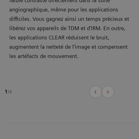
faible contraste directement dans la suite
angiographique, même pour les applications
difficiles. Vous gagnez ainsi un temps précieux et
libérez vos appareils de TDM et d’IRM. En outre,
les applications CLEAR réduisent le bruit,
augmentent la netteté de l’image et compensent
les artéfacts de mouvement.
1
/
4