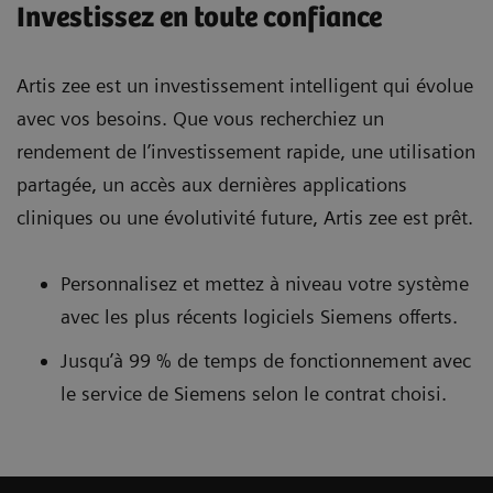
Investissez en toute confiance
Artis zee est un investissement intelligent qui évolue
avec vos besoins. Que vous recherchiez un
rendement de l’investissement rapide, une utilisation
partagée, un accès aux dernières applications
cliniques ou une évolutivité future, Artis zee est prêt.
Personnalisez et mettez à niveau votre système
avec les plus récents logiciels Siemens offerts.
Jusqu’à 99 % de temps de fonctionnement avec
le service de Siemens selon le contrat choisi.