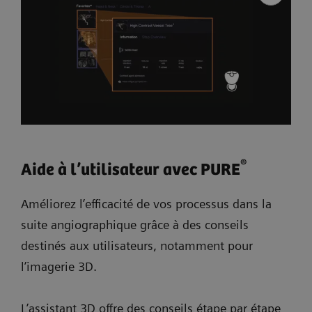
®
Aide à l’utilisateur avec PURE
Améliorez l’efficacité de vos processus dans la
suite angiographique grâce à des conseils
destinés aux utilisateurs, notamment pour
l’imagerie 3D.
L’assistant 3D offre des conseils étape par étape