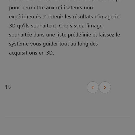
pour permettre aux utilisateurs non
expérimentés d’obtenir les résultats d’imagerie
3D qu’ils souhaitent. Choisissez l’image
souhaitée dans une liste prédéfinie et laissez le
système vous guider tout au long des
acquisitions en 3D.
1
/
2