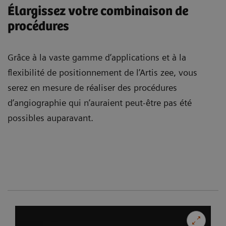
Élargissez votre combinaison de
procédures
Grâce à la vaste gamme d’applications et à la
flexibilité de positionnement de l’Artis zee, vous
serez en mesure de réaliser des procédures
d’angiographie qui n’auraient peut-être pas été
possibles auparavant.