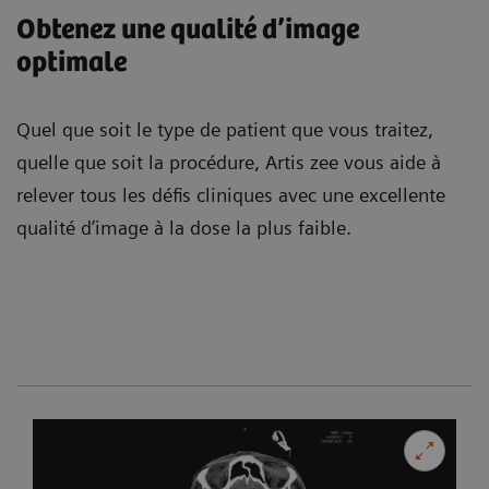
Obtenez une qualité d’image
optimale
Quel que soit le type de patient que vous traitez,
quelle que soit la procédure, Artis zee vous aide à
relever tous les défis cliniques avec une excellente
qualité d’image à la dose la plus faible.