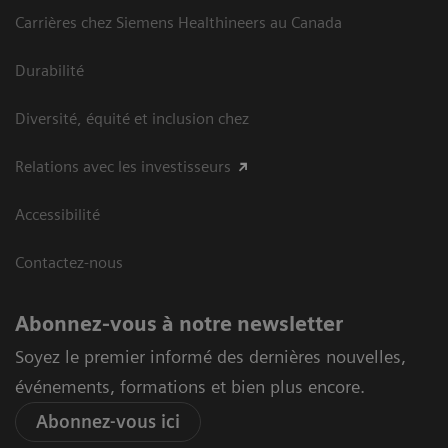
Carrières chez Siemens Healthineers au Canada
Durabilité
Diversité, équité et inclusion chez
Relations avec les investisseurs
Accessibilité
Contactez-nous
Abonnez-vous à notre newsletter
Soyez le premier informé des dernières nouvelles,
événements, formations et bien plus encore.
Abonnez-vous ici