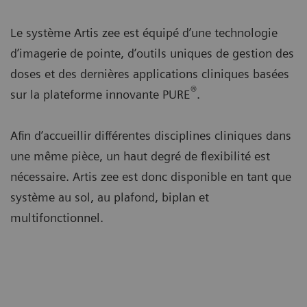
Le système Artis zee est équipé d’une technologie
d’imagerie de pointe, d’outils uniques de gestion des
doses et des dernières applications cliniques basées
®
sur la plateforme innovante PURE
.
Afin d’accueillir différentes disciplines cliniques dans
une même pièce, un haut degré de flexibilité est
nécessaire. Artis zee est donc disponible en tant que
système au sol, au plafond, biplan et
multifonctionnel.