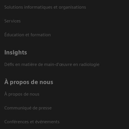
Solutions informatiques et organisations
Services
Éducation et formation
Insights
Défis en matière de main-d’œuvre en radiologie
À propos de nous
À propos de nous
Communiqué de presse
Conférences et événements