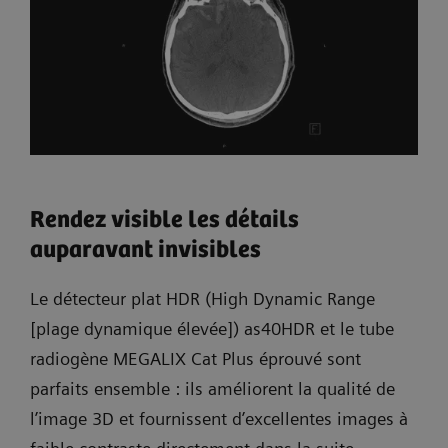
Rendez visible les détails
auparavant invisibles
Le détecteur plat HDR (High Dynamic Range
[plage dynamique élevée]) as40HDR et le tube
radiogène MEGALIX Cat Plus éprouvé sont
parfaits ensemble : ils améliorent la qualité de
l’image 3D et fournissent d’excellentes images à