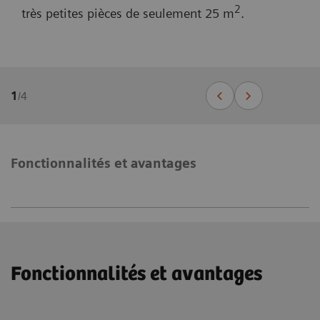
2
très petites pièces de seulement 25 m
.
1
/
4
Fonctionnalités et avantages
Fonctionnalités et avantages