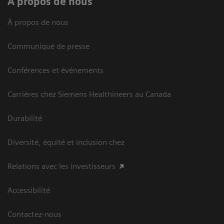
À propos de nous
À propos de nous
Communiqué de presse
Conférences et événements
Carrières chez Siemens Healthineers au Canada
Durabilité
Diversité, équité et inclusion chez
Relations avec les investisseurs
Accessibilité
Contactez-nous