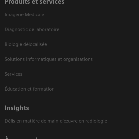
Produits et services
Imagerie Médicale
Diagnostic de laboratoire
Biologie délocalisée
Solutions informatiques et organisations
Services
Éducation et formation
Insights
Défis en matière de main-d’œuvre en radiologie