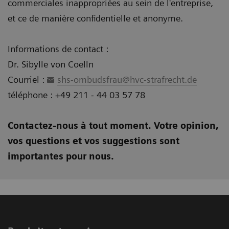
commerciales inappropriées au sein de l'entreprise,
et ce de manière confidentielle et anonyme.
Informations de contact :
Dr. Sibylle von Coelln
Courriel :
shs-ombudsfrau@hvc-strafrecht.de
téléphone : +49 211 - 44 03 57 78
Contactez-nous à tout moment. Votre opinion,
vos questions et vos suggestions sont
importantes pour nous.