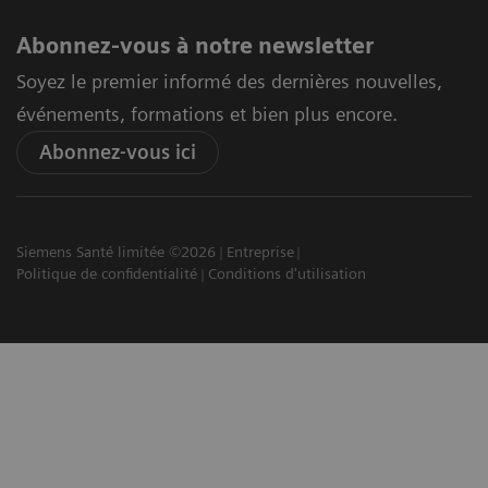
Abonnez-vous à notre newsletter
Soyez le premier informé des dernières nouvelles,
événements, formations et bien plus encore.
Abonnez-vous ici
Siemens Santé limitée ©2026
Entreprise
Politique de confidentialité
Conditions d'utilisation