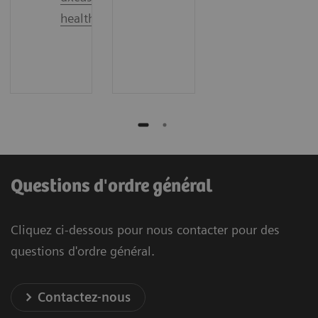
healthineers.com
Questions d'ordre général
Cliquez ci-dessous pour nous contacter pour des
questions d'ordre général.
Contactez-nous