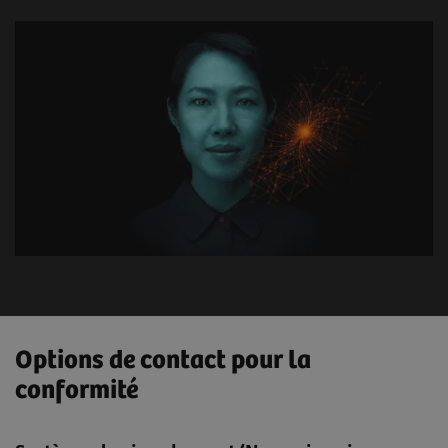
Options de contact pour la
conformité