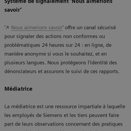
Système de signalement ‘Nous aimerions
savoir’
‘
Nous aimerions savoir
’ offre un canal sécurisé
pour signaler des actions non conformes ou
problématiques 24 heures sur 24 : en ligne, de
manière anonyme si vous le souhaitez, et en
plusieurs langues. Nous protégeons l'identité des
dénonciateurs et assurons le suivi de ces rapports.
Médiatrice
La médiatrice est une ressource impartiale à laquelle
les employés de Siemens et les tiers peuvent faire
part de leurs observations concernant des pratiques